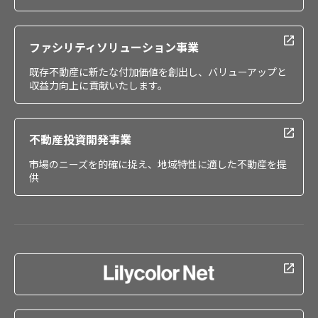
ファシリティソリューション事業
既存不動産に新たな付加価値を創出し、バリューアップと
収益力向上に貢献いたします。
不動産投資開発事業
市場のニーズを的確に捉え、地域特性に適した不動産を提
供