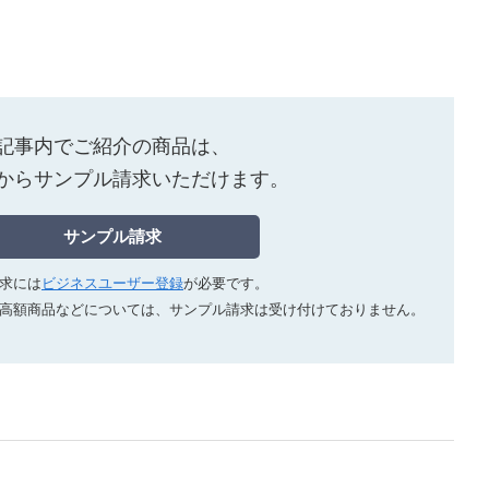
記事内でご紹介の商品は、
からサンプル請求いただけます。
サンプル請求
求には
ビジネスユーザー登録
が必要です。
高額商品などについては、サンプル請求は受け付けておりません。