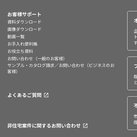
お客様サポート
資料ダウンロード
画像ダウンロード
動画一覧
お手入れ便利帳
お役立ち資料
お問い合わせ（一般のお客様）
サンプル・カタログ請求／お問い合わせ（ビジネスのお
客様）
よくあるご質問
非住宅案件に関するお問い合わせ