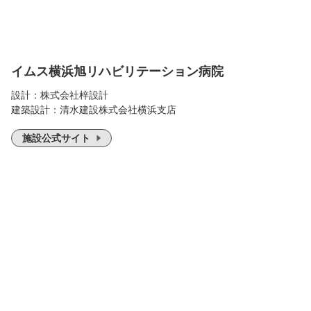
エントランスホール
イムス横浜旭リハビリテーション病院
設計：株式会社梓設計
建築設計：清水建設株式会社横浜支店
施設公式サイト