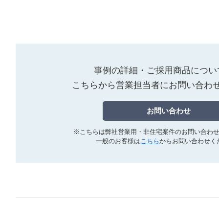
事例の詳細・ご採用商品につい
こちらから営業担当者にお問い合わ
お問い合わせ
※こちらは弊社営業用・非住宅案件の
お問い合わ
一般のお客様は
こちら
からお問い合わせく