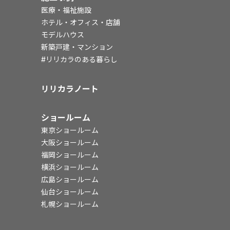
医療・福祉施設
ホテル・オフィス・店舗
モデルハウス
新築戸建・マンション
#リリカラのある暮らし
リリカラノート
ショールーム
東京ショールーム
大阪ショールーム
福岡ショールーム
横浜ショールーム
広島ショールーム
仙台ショールーム
札幌ショールーム