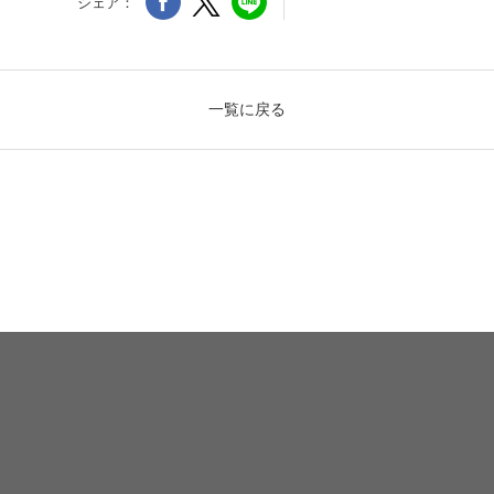
シェア：
一覧に戻る