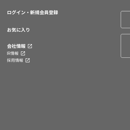
ログイン・新規会員登録
お気に入り
会社情報
IR情報
採用情報