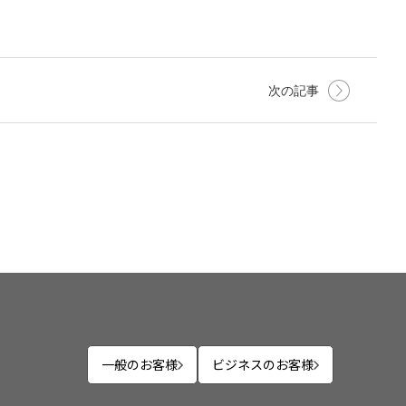
次の記事
一般のお客様
ビジネスのお客様