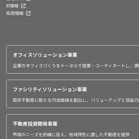
IR情報
採用情報
オフィスソリューション事業
企業のオフィスづくりをトータルで提案・コーディネートし、課
ファシリティソリューション事業
既存不動産に新たな付加価値を創出し、バリューアップと収益力
不動産投資開発事業
市場のニーズを的確に捉え、地域特性に適した不動産を提供