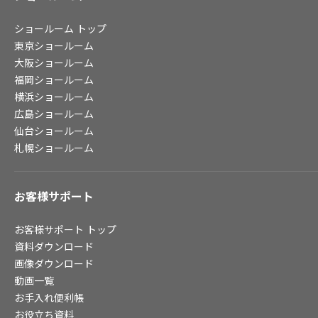
ショールーム
トップ
会社情報
東京ショールーム
大阪ショールーム
会社情報
福岡ショールーム
IR情報
横浜ショールーム
採用情報
広島ショールーム
仙台ショールーム
札幌ショールーム
お客様サポート
お客様サポート
トップ
資料ダウンロード
画像ダウンロード
動画一覧
お手入れ便利帳
お役立ち資料