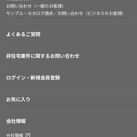
お問い合わせ（一般のお客様）
サンプル・カタログ請求／お問い合わせ（ビジネスのお客様）
よくあるご質問
非住宅案件に関するお問い合わせ
ログイン・新規会員登録
お気に入り
会社情報
会社情報