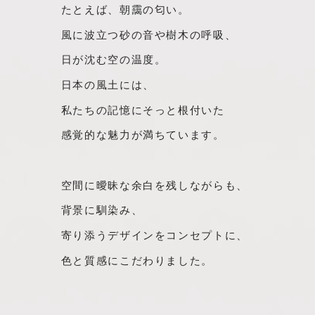
たとえば、朝靄の匂い。
風に波立つ砂の音や樹木の呼吸、
日が沈む空の温度。
日本の風土には、
私たちの記憶にそっと根付いた
感覚的な魅力が満ちています。
空間に曖昧な余白を残しながらも、
背景に馴染み、
寄り添うデザインをコンセプトに、
色と質感にこだわりました。