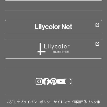
お知らせ
プライバシーポリシー
サイトマップ
関連団体リンク集