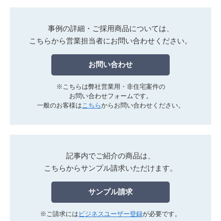
事例の詳細・ご採用商品については、
こちらから営業担当者にお問い合わせください。
お問い合わせ
※こちらは弊社営業用・非住宅案件の
お問い合わせフォームです。
一般のお客様は
こちら
からお問い合わせください。
記事内でご紹介の商品は、
こちらからサンプル請求いただけます。
サンプル請求
※ご請求には
ビジネスユーザー登録
が必要です。