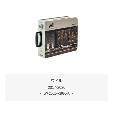
ウィル
2017-2020
＜ LW-2001〜2893他 ＞