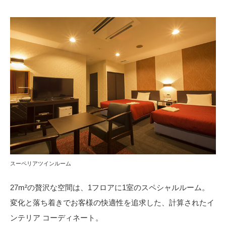
スーペリアツインルーム
27m²の贅沢な空間は、1フロアに1室のスペシャルルーム。
変化と落ち着きでお客様の快適性を追求した、計算されたイ
ンテリア コーディネート。