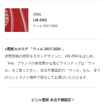
[壁紙]
LW-2501
ウィル 2017-2020
●壁紙カタログ 「ウィル 2017-2020 」
伊勢型紙の意匠をモダンデザインに。LW-2501をはじめ、
「kioi」ブランドの表現豊かな塩ビラインナップは「ウィ
ル」をご覧ください。全点不燃認定の「ウィル」なら、全て
のコントラクト物件で安心してお選びいただけます。
ビニル壁紙 全点不燃認定！