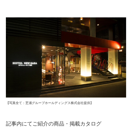
【写真全て：芝浦グループホールディングス株式会社提供】
記事内にてご紹介の商品・掲載カタログ