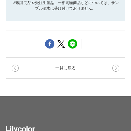
※廃番商品や受注生産品、一部高額商品などについては、サン
プル請求は受け付けておりません。
一覧に戻る