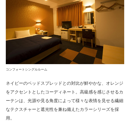
コンフォートシングルルーム
ネイビーのベッドスプレッドとの対比が鮮やかな、オレンジ
をアクセントとしたコーディネート。高級感を感じさせるカ
ーテンは、光源や見る角度によって様々な表情を見せる繊細
なテクスチャーと遮光性を兼ね備えたカラーシリーズを採
用。