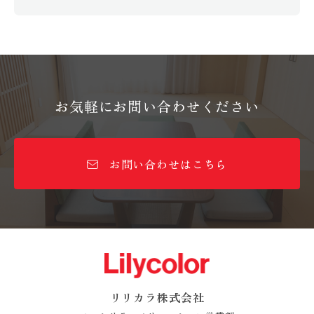
お気軽にお問い合わせください
お問い合わせはこちら
リリカラ株式会社