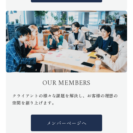
OUR MEMBERS
クライアントの様々な課題を解決し、お客様の理想の
空間を創り上げます。
メンバーページへ