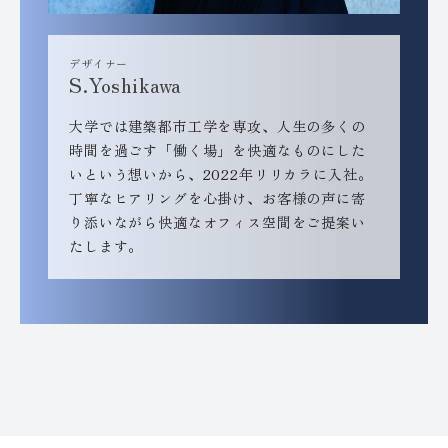
デザイナー
S.Yoshikawa
大学では建築都市工学を専攻、人生の多くの
時間を過ごす「働く場」を快適なものにした
いという想いから、2022年リリカラに入社。
丁寧なヒアリングを心掛け、お客様の声に寄
り添いながら快適なオフィス空間をご提案い
たします。