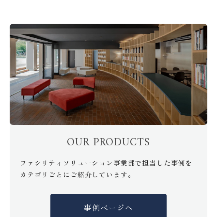
OUR PRODUCTS
ファシリティソリューション事業部で担当した事例を
カテゴリごとにご紹介しています。
事例ページへ