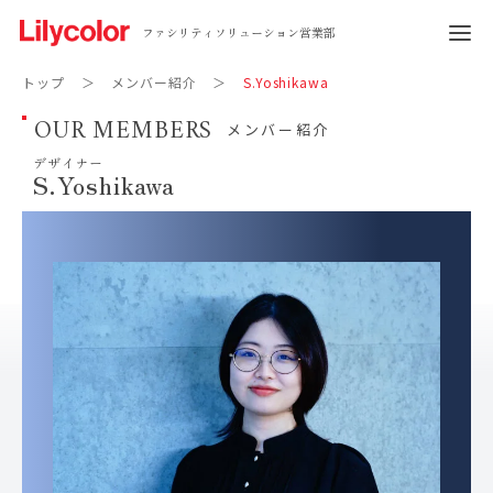
ファシリティソリューション営業部
トップ
メンバー紹介
S.Yoshikawa
OUR MEMBERS
メンバー紹介
デザイナー
S.Yoshikawa