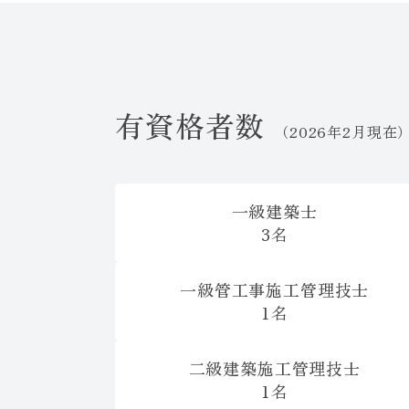
有資格者数
（2026年2月現在
一級建築士
3名
一級管工事施工管理技士
1名
二級建築施工管理技士
1名