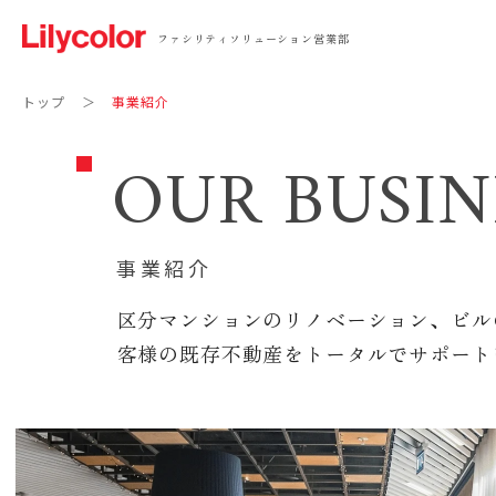
ファシリティソリューション営業部
トップ
事業紹介
OUR BUSIN
事業紹介
区分マンションのリノベーション、ビル
客様の既存不動産をトータルでサポート