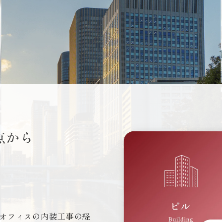
点から
オフィスの内装工事の経