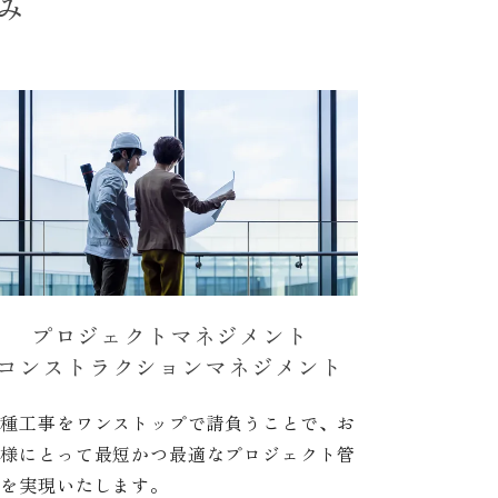
み
プロジェクトマネジメント
コンストラクションマネジメント
各種工事をワンストップで請負うことで、お
客様にとって最短かつ最適なプロジェクト管
理を実現いたします。