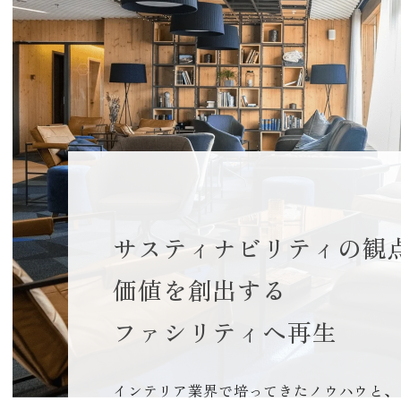
サスティナビリティの観
価値を創出する
ファシリティへ再生
インテリア業界で培ってきたノウハウと、