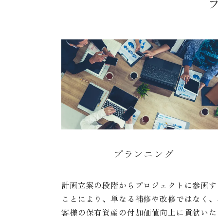
プランニング
計画立案の段階からプロジェクトに参画す
ことにより、単なる補修や改修ではなく、
客様の保有資産の付加価値向上に貢献いた