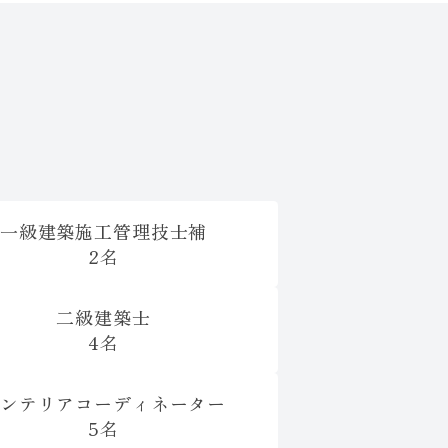
一級建築施工管理技士補
2名
二級建築士
4名
ンテリアコーディネーター
5名