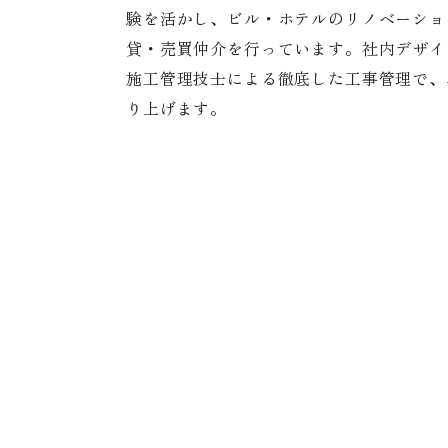
験を活かし、ビル・ホテルのリノベーショ
貸・売買仲介を行っています。社内デザイ
施工管理技士による徹底した工事管理で、
り上げます。