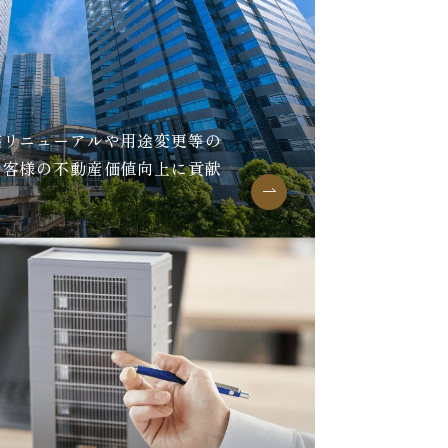
装リニューアルや用途変更等の
お客様の不動産価値向上に貢献