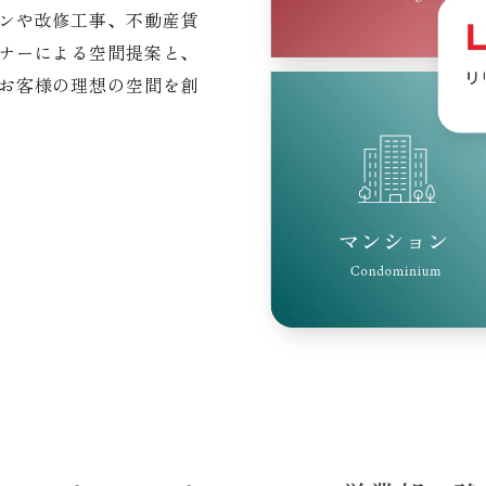
ンや改修工事、不動産賃
ナーによる空間提案と、
お客様の理想の空間を創