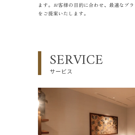
ます。お客様の目的に合わせ、最適なプラ
をご提案いたします。
SERVICE
サービス