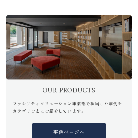
OUR PRODUCTS
ファシリティソリューション事業部で担当した事例を
カテゴリごとにご紹介しています。
事例ページへ