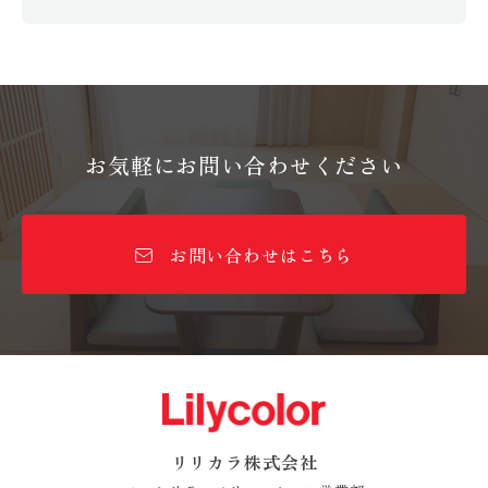
お気軽にお問い合わせください
お問い合わせはこちら
リリカラ株式会社