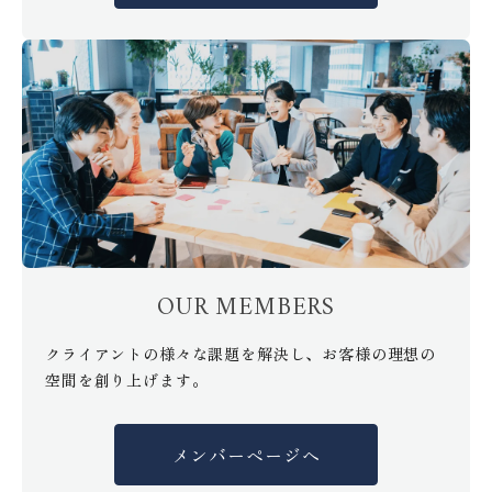
OUR MEMBERS
クライアントの様々な課題を解決し、お客様の理想の
空間を創り上げます。
メンバーページへ