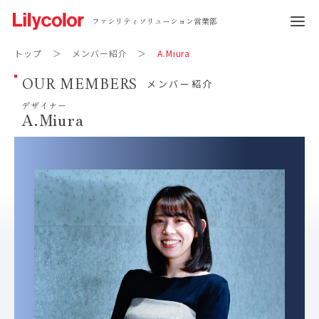
ファシリティソリューション営業部
トップ
メンバー紹介
A.Miura
OUR MEMBERS
メンバー紹介
デザイナー
A.Miura