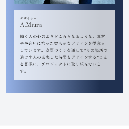
デザイナー
A.Miura
働く人の心のよりどころとなるような、素材
や色合いに拘った柔らかなデザインを得意と
しています。空間づくりを通して”その場所で
過ごす人の充実した時間もデザインする”こと
を目標に、プロジェクトに取り組んでいま
す。