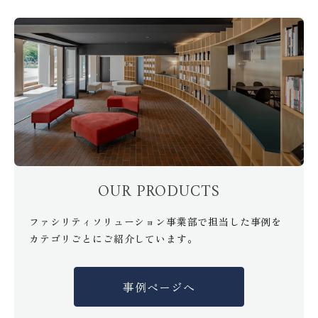
OUR PRODUCTS
ファシリティソリューション事業部で担当した事例を
カテゴリごとにご紹介しています。
事例ページへ