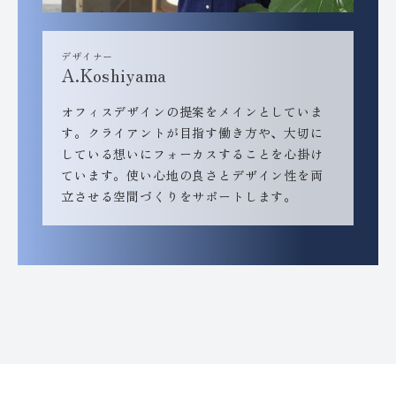
デザイナー
A.Koshiyama
オフィスデザインの提案をメインとしていま
す。クライアントが目指す働き方や、大切に
している想いにフォーカスすることを心掛け
ています。使い心地の良さとデザイン性を両
立させる空間づくりをサポートします。