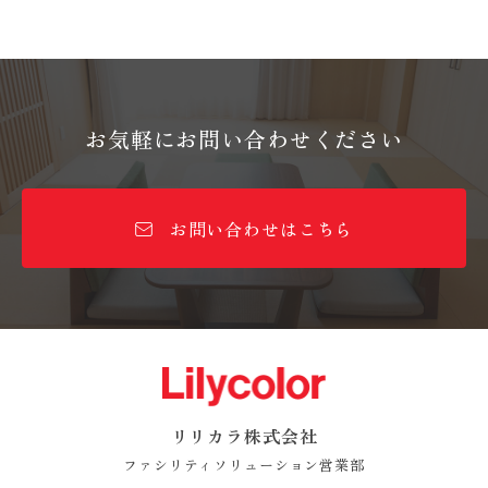
お気軽にお問い合わせください
お問い合わせはこちら
リリカラ株式会社
ファシリティソリューション営業部