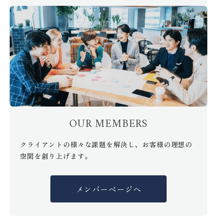
OUR MEMBERS
クライアントの様々な課題を解決し、お客様の理想の
空間を創り上げます。
メンバーページへ