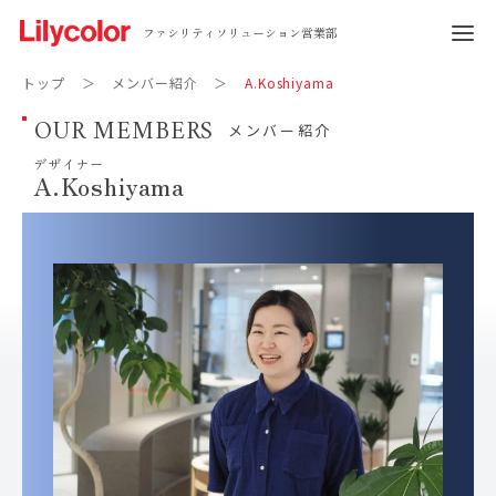
ファシリティソリューション営業部
トップ
メンバー紹介
A.Koshiyama
OUR MEMBERS
メンバー紹介
デザイナー
A.Koshiyama