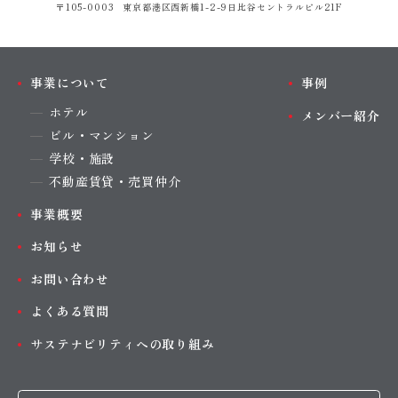
〒105-0003 東京都港区西新橋1-2-9
日比谷セントラルビル21F
事業について
事例
ホテル
メンバー紹介
ビル・マンション
学校・施設
不動産賃貸・売買仲介
事業概要
お知らせ
お問い合わせ
よくある質問
サステナビリティへの取り組み