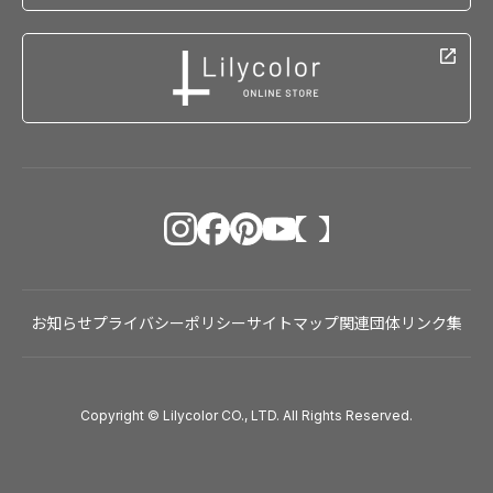
お知らせ
プライバシーポリシー
サイトマップ
関連団体リンク集
Copyright © Lilycolor CO., LTD. All Rights Reserved.