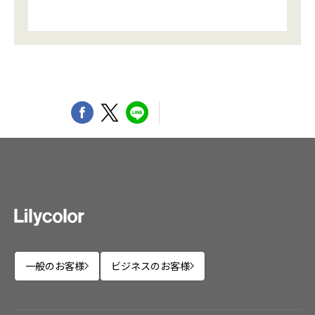
一般のお客様
ビジネスのお客様