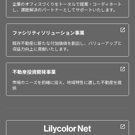
企業のオフィスづくりをトータルで提案・コーディネート
し、課題解決のパートナーとしてサポートいたします。
ファシリティソリューション事業
既存不動産に新たな付加価値を創出し、バリューアップと
収益力向上に貢献いたします。
不動産投資開発事業
市場のニーズを的確に捉え、地域特性に適した不動産を提
供