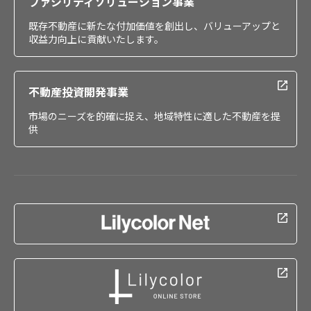
ファシリティソリューション事業
既存不動産に新たな付加価値を創出し、バリューアップと
収益力向上に貢献いたします。
不動産投資開発事業
市場のニーズを的確に捉え、地域特性に適した不動産を提
供