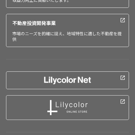
収益力向上に貢献いたします。
不動産投資開発事業
市場のニーズを的確に捉え、地域特性に適した不動産を提
供