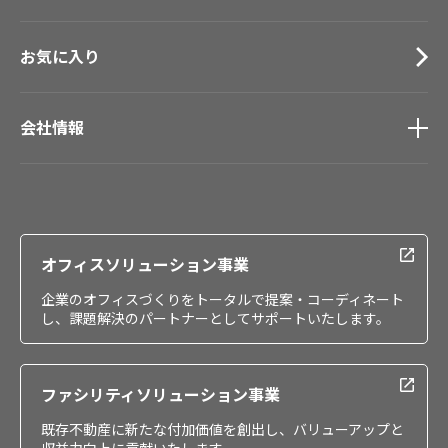
お気に入り
会社情報
会社情報
IR情報
採用情報
オフィスソリューション事業
企業のオフィスづくりをトータルで提案・コーディネート
し、課題解決のパートナーとしてサポートいたします。
ファシリティソリューション事業
既存不動産に新たな付加価値を創出し、バリューアップと