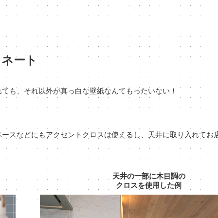
ィネート
れても、それ以外が真っ白な壁紙なんてもったいない！
ペースなどにもアクセントクロスは使えるし、天井に取り入れてお
天井の一部に木目調の
クロスを使用した例