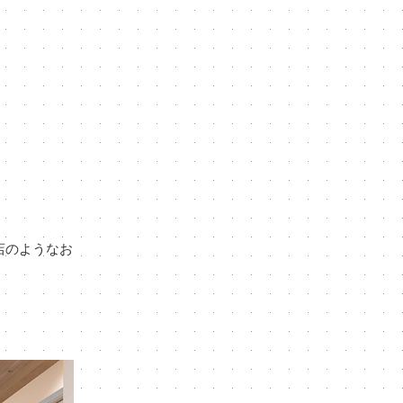
店のようなお