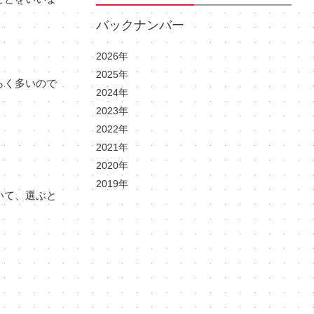
バックナンバー
2026年
2025年
らく多いので
2024年
2023年
2022年
2021年
2020年
2019年
いて、選ぶと