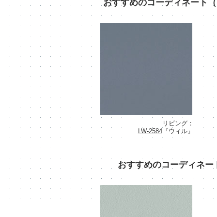
おすすめのコーディネート（
リビング：
LW-2584
『ウィル』
おすすめのコーディネー