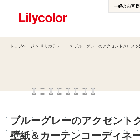
一般の
お客様
トップページ
リリカラノート
ブルーグレーのアクセントクロスを
ブルーグレーのアクセント
壁紙＆カーテンコーディネ