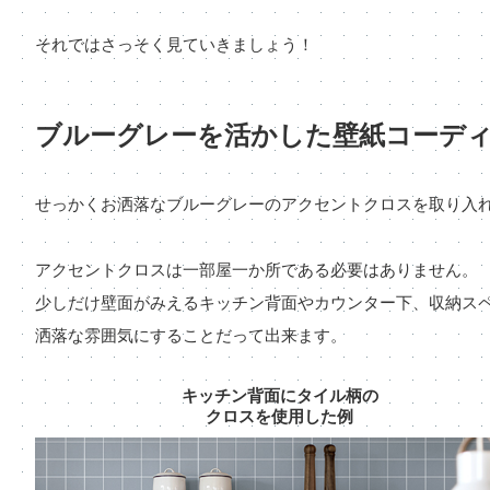
それではさっそく見ていきましょう！
ブルーグレーを活かした壁紙コーデ
せっかくお洒落なブルーグレーのアクセントクロスを取り入
アクセントクロスは一部屋一か所である必要はありません。
少しだけ壁面がみえるキッチン背面やカウンター下、収納ス
洒落な雰囲気にすることだって出来ます。
キッチン背面にタイル柄の
クロスを使用した例