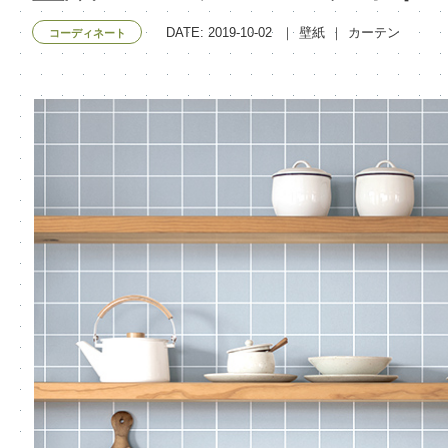
DATE: 2019-10-02
壁紙
カーテン
コーディネート