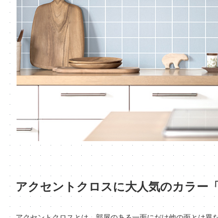
アクセントクロスに大人気のカラー
アクセントクロスとは、部屋のある一面にだけ他の面とは異