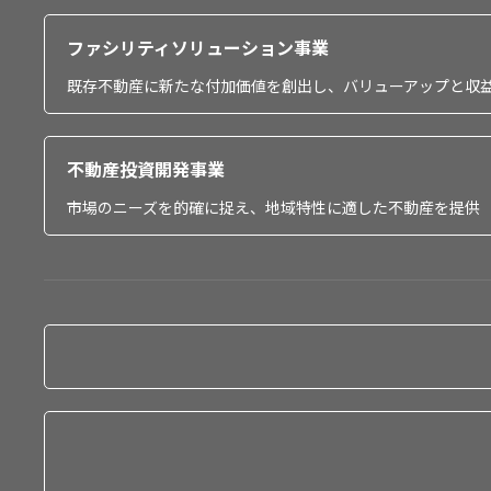
ファシリティソリューション事業
既存不動産に新たな付加価値を創出し、バリューアップと収
不動産投資開発事業
市場のニーズを的確に捉え、地域特性に適した不動産を提供