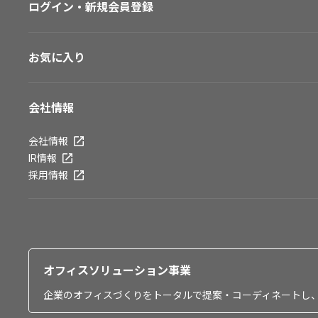
ログイン・新規会員登録
お気に入り
会社情報
会社情報
IR情報
採用情報
オフィスソリューション事業
企業のオフィスづくりをトータルで提案・コーディネートし