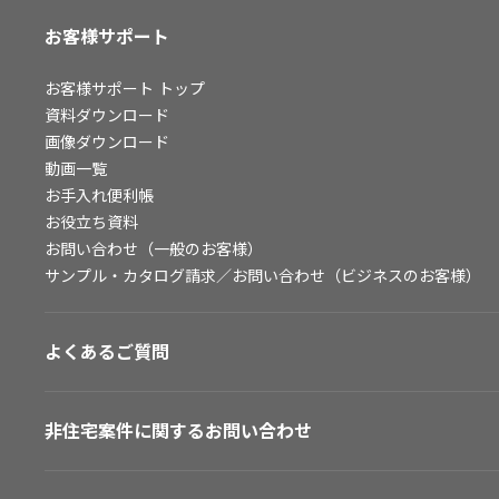
お客様サポート
お客様サポート
トップ
資料ダウンロード
画像ダウンロード
動画一覧
お手入れ便利帳
お役立ち資料
お問い合わせ（一般のお客様）
サンプル・カタログ請求／お問い合わせ（ビジネスのお客様）
よくあるご質問
非住宅案件に関するお問い合わせ