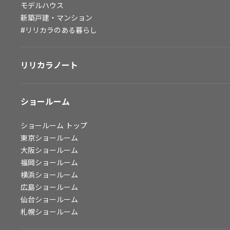
モデルハウス
会社情報
新築戸建・マンション
#リリカラのある暮らし
会社情報
IR情報
リリカラノート
採用情報
ショールーム
ショールーム
トップ
東京ショールーム
大阪ショールーム
福岡ショールーム
横浜ショールーム
広島ショールーム
仙台ショールーム
札幌ショールーム