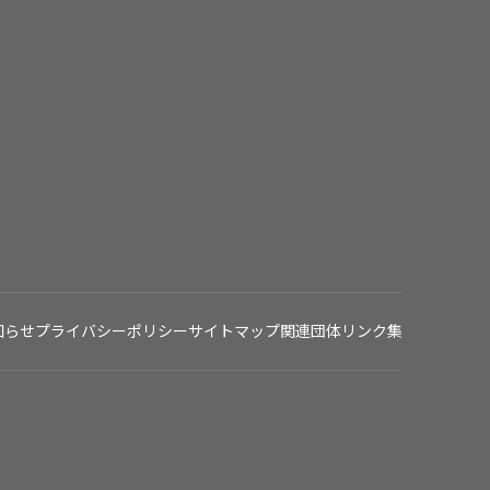
知らせ
プライバシーポリシー
サイトマップ
関連団体リンク集