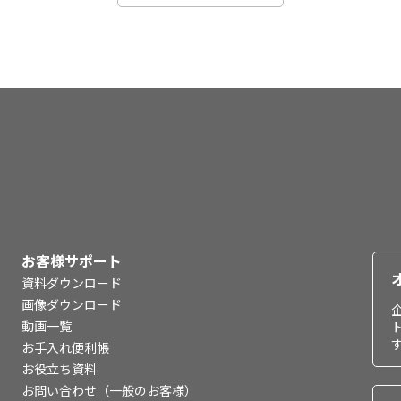
お客様サポート
資料ダウンロード
画像ダウンロード
動画一覧
お手入れ便利帳
お役立ち資料
お問い合わせ（一般のお客様）