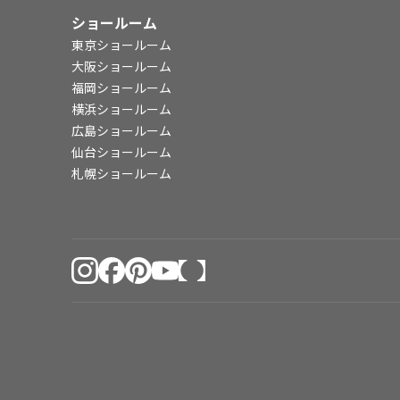
ショールーム
東京ショールーム
大阪ショールーム
福岡ショールーム
横浜ショールーム
広島ショールーム
仙台ショールーム
札幌ショールーム