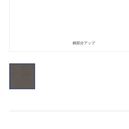
柄部分アップ