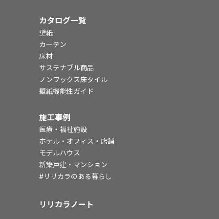
カタログ一覧
壁紙
カーテン
床材
サステナブル商品
ノンワックス床タイル
壁紙機能性ガイド
施工事例
医療・福祉施設
ホテル・オフィス・店舗
モデルハウス
新築戸建・マンション
#リリカラのある暮らし
リリカラノート