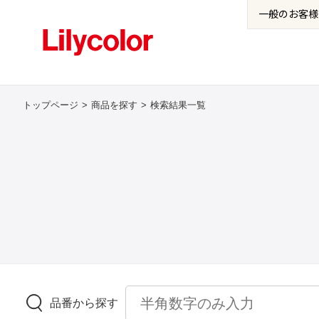
一般の
お客様
トップページ
商品を探す
検索結果一覧
品番から探す