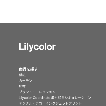
商品を探す
壁紙
カーテン
床材
ブランド・コレクション
Lilycolor Coordinate 着せ替えシミュレーション
デジタル・デコ インクジェットプリント