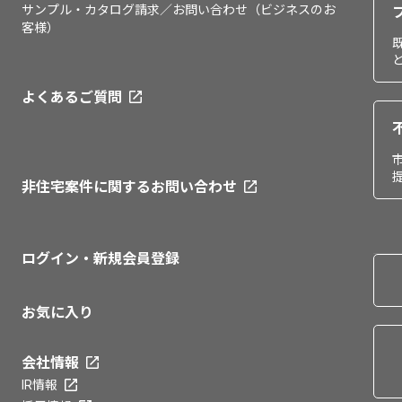
サンプル・カタログ請求／お問い合わせ（ビジネスのお
客様）
よくあるご質問
非住宅案件に関するお問い合わせ
ログイン・新規会員登録
お気に入り
会社情報
IR情報