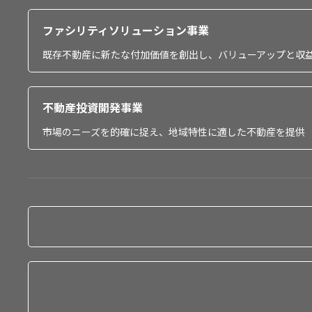
ファシリティソリューション事業
既存不動産に新たな付加価値を創出し、バリューアップと収
不動産投資開発事業
市場のニーズを的確に捉え、地域特性に適した不動産を提供