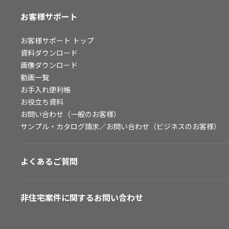
お客様サポート
お客様サポート
トップ
資料ダウンロード
画像ダウンロード
動画一覧
お手入れ便利帳
お役立ち資料
お問い合わせ（一般のお客様）
サンプル・カタログ請求／お問い合わせ（ビジネスのお客様）
よくあるご質問
非住宅案件に関するお問い合わせ