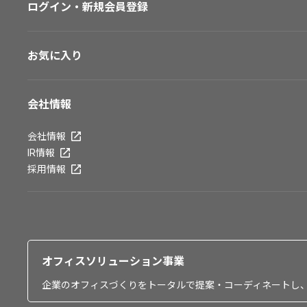
ログイン・新規会員登録
お気に入り
会社情報
会社情報
IR情報
採用情報
オフィスソリューション事業
企業のオフィスづくりをトータルで提案・コーディネートし