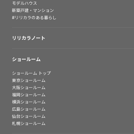
モデルハウス
会社情報
新築戸建・マンション
#リリカラのある暮らし
会社情報
IR情報
リリカラノート
採用情報
ショールーム
ショールーム
トップ
東京ショールーム
大阪ショールーム
福岡ショールーム
横浜ショールーム
広島ショールーム
仙台ショールーム
札幌ショールーム