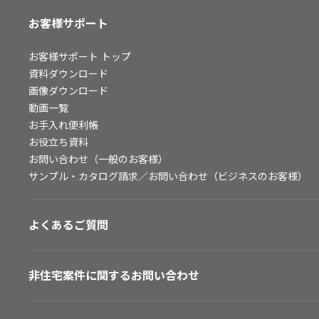
お客様サポート
お客様サポート
トップ
資料ダウンロード
画像ダウンロード
動画一覧
お手入れ便利帳
お役立ち資料
お問い合わせ（一般のお客様）
サンプル・カタログ請求／お問い合わせ（ビジネスのお客様）
よくあるご質問
非住宅案件に関するお問い合わせ