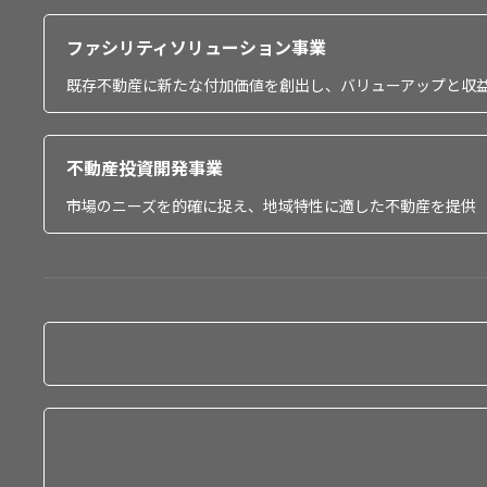
ファシリティソリューション事業
既存不動産に新たな付加価値を創出し、バリューアップと収
不動産投資開発事業
市場のニーズを的確に捉え、地域特性に適した不動産を提供