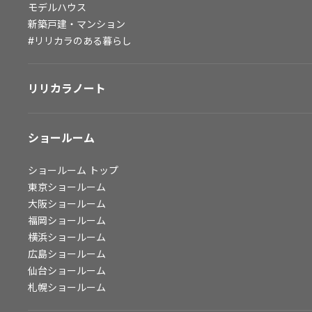
モデルハウス
会社情報
新築戸建・マンション
#リリカラのある暮らし
会社情報
IR情報
リリカラノート
採用情報
ショールーム
ショールーム
トップ
東京ショールーム
大阪ショールーム
福岡ショールーム
横浜ショールーム
広島ショールーム
仙台ショールーム
札幌ショールーム