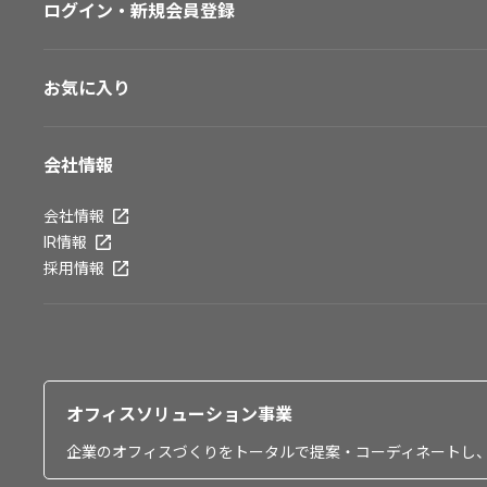
ログイン・新規会員登録
お気に入り
会社情報
会社情報
IR情報
採用情報
オフィスソリューション事業
企業のオフィスづくりをトータルで提案・コーディネートし