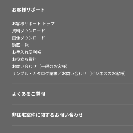
お客様サポート
お客様サポート
トップ
資料ダウンロード
画像ダウンロード
動画一覧
お手入れ便利帳
お役立ち資料
お問い合わせ（一般のお客様）
サンプル・カタログ請求／お問い合わせ（ビジネスのお客様）
よくあるご質問
非住宅案件に関するお問い合わせ