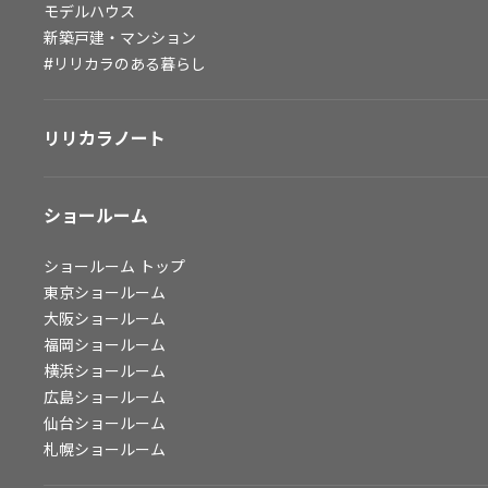
モデルハウス
会社情報
新築戸建・マンション
#リリカラのある暮らし
会社情報
IR情報
リリカラノート
採用情報
ショールーム
ショールーム
トップ
東京ショールーム
大阪ショールーム
福岡ショールーム
横浜ショールーム
広島ショールーム
仙台ショールーム
札幌ショールーム