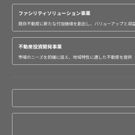
ファシリティソリューション事業
既存不動産に新たな付加価値を創出し、バリューアップと収
不動産投資開発事業
市場のニーズを的確に捉え、地域特性に適した不動産を提供