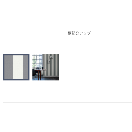
施工事例
施工事例 トップ
柄部分アップ
医療・福祉施設
ホテル・オフィス・店舗
モデルハウス
新築戸建・マンション
#リリカラのある暮らし
リリカラノート
ショールーム