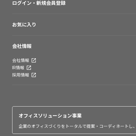
ログイン・新規会員登録
お気に入り
会社情報
会社情報
IR情報
採用情報
オフィスソリューション事業
企業のオフィスづくりをトータルで提案・コーディネートし