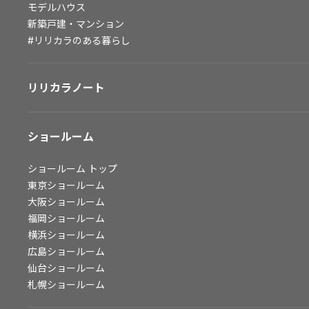
モデルハウス
会社情報
新築戸建・マンション
#リリカラのある暮らし
会社情報
IR情報
リリカラノート
採用情報
ショールーム
ショールーム
トップ
東京ショールーム
大阪ショールーム
福岡ショールーム
横浜ショールーム
広島ショールーム
仙台ショールーム
札幌ショールーム