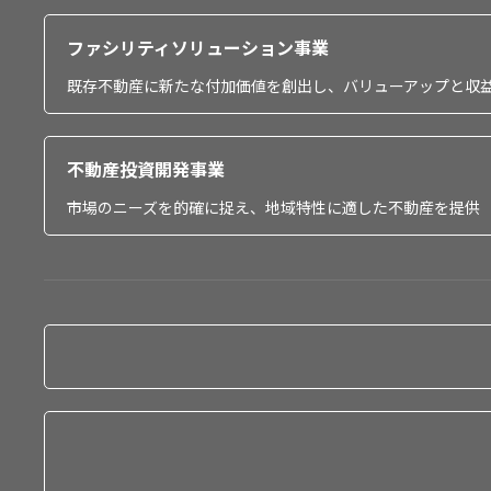
ファシリティソリューション事業
既存不動産に新たな付加価値を創出し、バリューアップと収
不動産投資開発事業
市場のニーズを的確に捉え、地域特性に適した不動産を提供