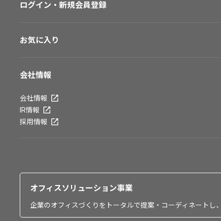
ログイン・新規会員登録
お気に入り
会社情報
会社情報
IR情報
採用情報
オフィスソリューション事業
企業のオフィスづくりをトータルで提案・コーディネートし