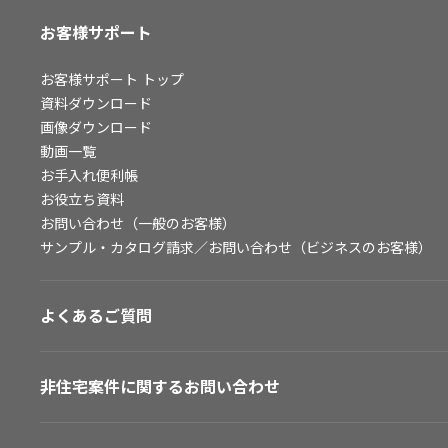
お客様サポート
お客様サポート
トップ
資料ダウンロード
画像ダウンロード
動画一覧
お手入れ便利帳
お役立ち資料
お問い合わせ（一般のお客様）
サンプル・カタログ請求／お問い合わせ（ビジネスのお客様）
よくあるご質問
非住宅案件に関するお問い合わせ