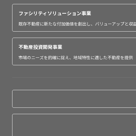
ファシリティソリューション事業
既存不動産に新たな付加価値を創出し、バリューアップと収
不動産投資開発事業
市場のニーズを的確に捉え、地域特性に適した不動産を提供