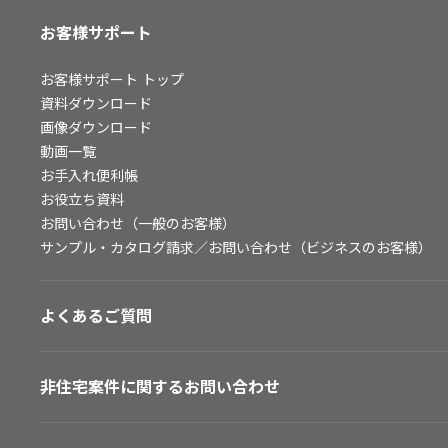
お客様サポート
お客様サポート
トップ
資料ダウンロード
画像ダウンロード
動画一覧
お手入れ便利帳
お役立ち資料
お問い合わせ（一般のお客様）
サンプル・カタログ請求／お問い合わせ（ビジネスのお客様）
よくあるご質問
非住宅案件に関するお問い合わせ