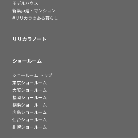
モデルハウス
会社情報
新築戸建・マンション
#リリカラのある暮らし
会社情報
IR情報
リリカラノート
採用情報
ショールーム
ショールーム
トップ
東京ショールーム
大阪ショールーム
福岡ショールーム
横浜ショールーム
広島ショールーム
仙台ショールーム
札幌ショールーム