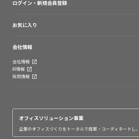
ログイン・新規会員登録
お気に入り
会社情報
会社情報
IR情報
採用情報
オフィスソリューション事業
企業のオフィスづくりをトータルで提案・コーディネートし