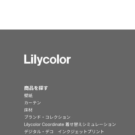
商品を探す
壁紙
カーテン
床材
ブランド・コレクション
Lilycolor Coordinate 着せ替えシミュレーション
デジタル・デコ インクジェットプリント