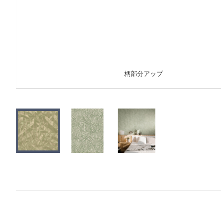
柄部分アップ