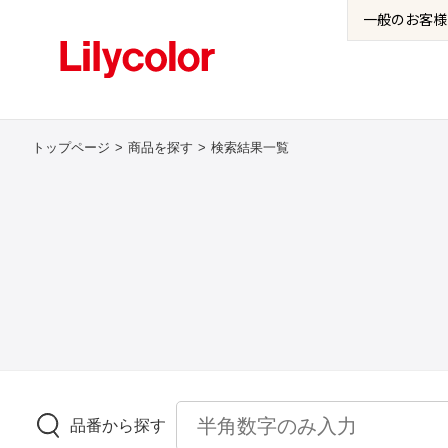
一般の
お客様
トップページ
商品を探す
検索結果一覧
品番から探す