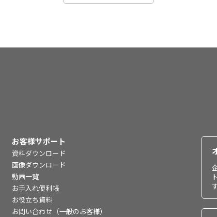
お客様サポート
資料ダウンロード
画像ダウンロード
動画一覧
お手入れ便利帳
お役立ち資料
お問い合わせ（一般のお客様）