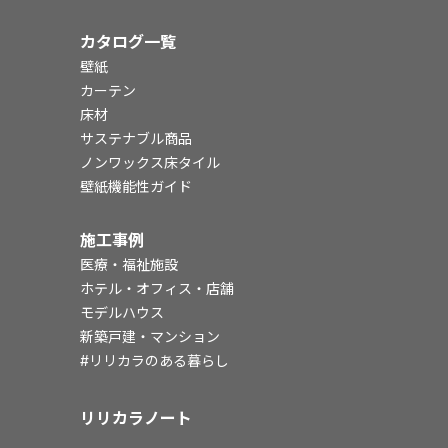
カタログ一覧
壁紙
カーテン
床材
サステナブル商品
ノンワックス床タイル
壁紙機能性ガイド
施工事例
医療・福祉施設
ホテル・オフィス・店舗
モデルハウス
新築戸建・マンション
#リリカラのある暮らし
リリカラノート