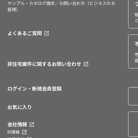
サンプル・カタログ請求／お問い合わせ（ビジネスのお
客様）
よくあるご質問
非住宅案件に関するお問い合わせ
ログイン・新規会員登録
お気に入り
会社情報
IR情報