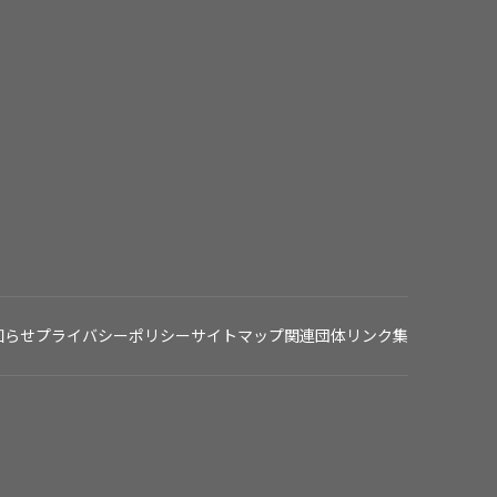
知らせ
プライバシーポリシー
サイトマップ
関連団体リンク集