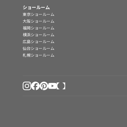
ショールーム
東京ショールーム
大阪ショールーム
福岡ショールーム
横浜ショールーム
広島ショールーム
仙台ショールーム
札幌ショールーム