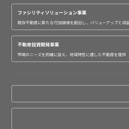
ファシリティソリューション事業
既存不動産に新たな付加価値を創出し、バリューアップと収
不動産投資開発事業
市場のニーズを的確に捉え、地域特性に適した不動産を提供