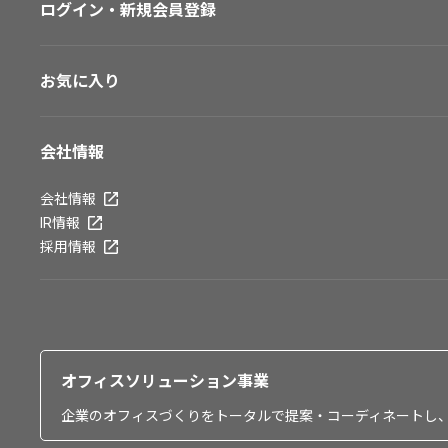
ログイン・新規会員登録
お気に入り
会社情報
会社情報
IR情報
採用情報
オフィスソリューション事業
企業のオフィスづくりをトータルで提案・コーディネートし