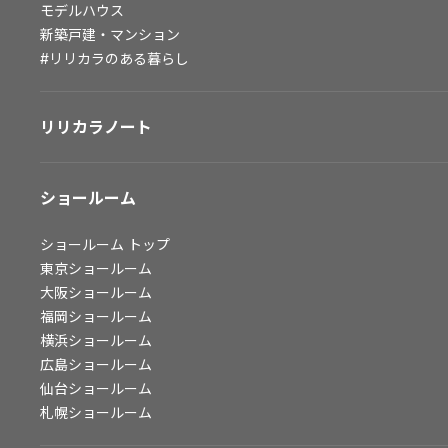
モデルハウス
会社情報
新築戸建・マンション
#リリカラのある暮らし
会社情報
IR情報
リリカラノート
採用情報
ショールーム
ショールーム
トップ
東京ショールーム
大阪ショールーム
福岡ショールーム
横浜ショールーム
広島ショールーム
仙台ショールーム
札幌ショールーム