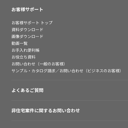
お客様サポート
お客様サポート
トップ
資料ダウンロード
画像ダウンロード
動画一覧
お手入れ便利帳
お役立ち資料
お問い合わせ（一般のお客様）
サンプル・カタログ請求／お問い合わせ（ビジネスのお客様）
よくあるご質問
非住宅案件に関するお問い合わせ