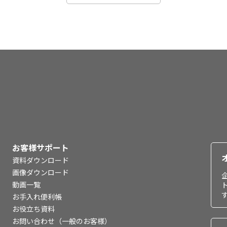
お客様サポート
資料ダウンロード
画像ダウンロード
動画一覧
お手入れ便利帳
お役立ち資料
お問い合わせ（一般のお客様）