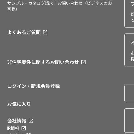
サンプル・カタログ請求／お問い合わせ（ビジネスのお
客様）
よくあるご質問
非住宅案件に関するお問い合わせ
ログイン・新規会員登録
お気に入り
会社情報
IR情報