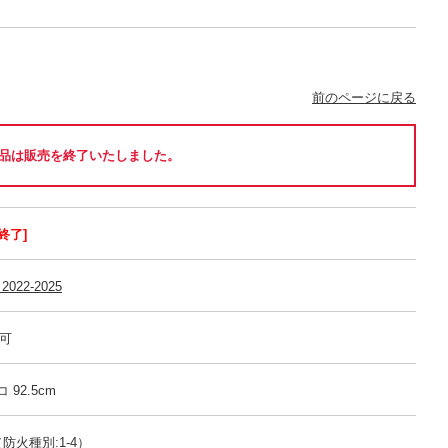
前のページに戻る
品は販売を終了いたしました。
終了]
2022-2025
売可
 92.5cm
防火種別:1-4）