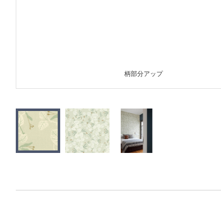
柄部分アップ