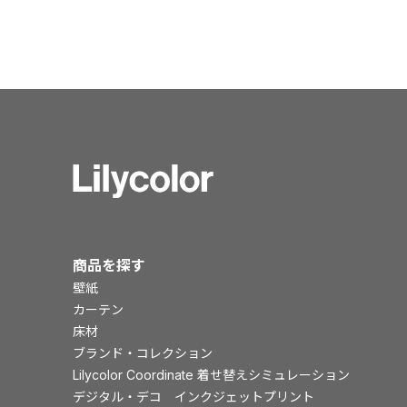
商品を探す
壁紙
カーテン
床材
ブランド・コレクション
Lilycolor Coordinate 着せ替えシミュレーション
デジタル・デコ インクジェットプリント