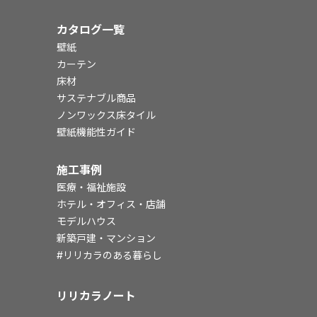
カタログ一覧
壁紙
カーテン
床材
サステナブル商品
ノンワックス床タイル
壁紙機能性ガイド
施工事例
医療・福祉施設
ホテル・オフィス・店舗
モデルハウス
新築戸建・マンション
#リリカラのある暮らし
リリカラノート