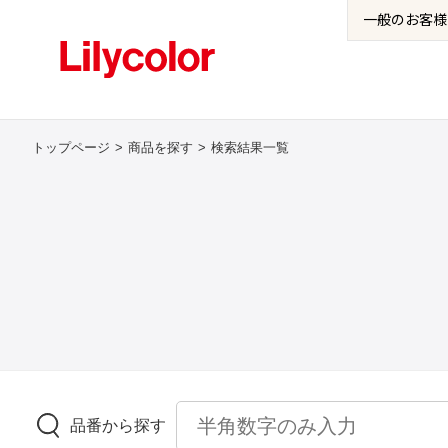
一般の
お客様
トップページ
商品を探す
検索結果一覧
品番から探す