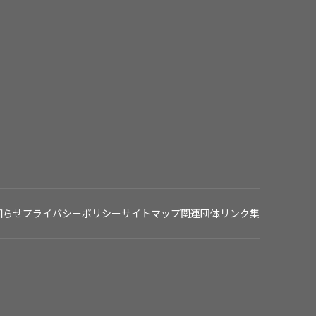
知らせ
プライバシーポリシー
サイトマップ
関連団体リンク集