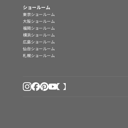
ショールーム
東京ショールーム
大阪ショールーム
福岡ショールーム
横浜ショールーム
広島ショールーム
仙台ショールーム
札幌ショールーム