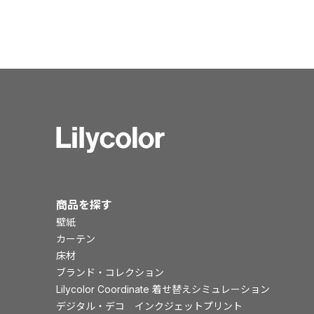
商品を探す
壁紙
カーテン
床材
ブランド・コレクション
Lilycolor Coordinate 着せ替えシミュレーション
デジタル・デコ インクジェットプリント