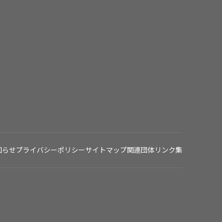
知らせ
プライバシーポリシー
サイトマップ
関連団体リンク集