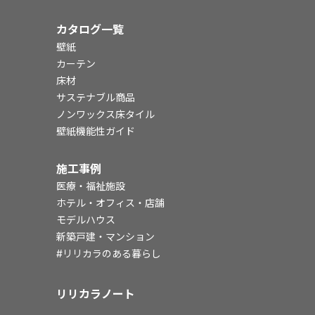
カタログ一覧
壁紙
カーテン
床材
サステナブル商品
ノンワックス床タイル
壁紙機能性ガイド
施工事例
医療・福祉施設
ホテル・オフィス・店舗
モデルハウス
新築戸建・マンション
#リリカラのある暮らし
リリカラノート