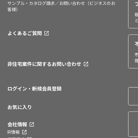
サンプル・カタログ請求／お問い合わせ（ビジネスのお
客様）
よくあるご質問
非住宅案件に関するお問い合わせ
ログイン・新規会員登録
お気に入り
会社情報
IR情報