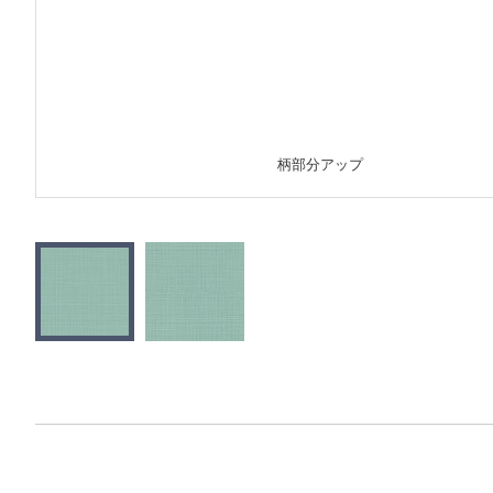
柄部分アップ