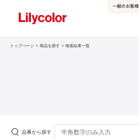
一般の
お客様
トップページ
商品を探す
検索結果一覧
品番から探す