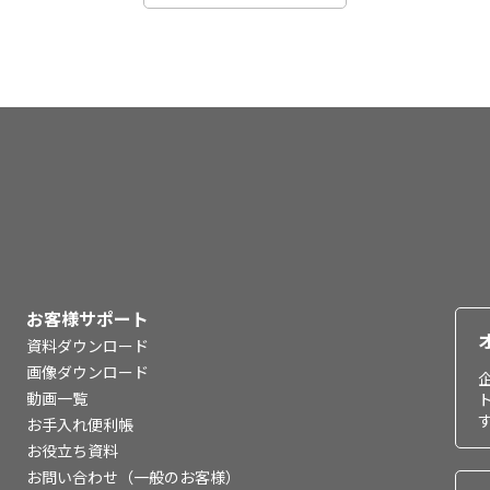
お客様サポート
資料ダウンロード
画像ダウンロード
動画一覧
お手入れ便利帳
お役立ち資料
お問い合わせ（一般のお客様）