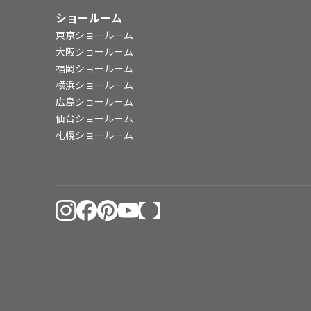
ショールーム
東京ショールーム
大阪ショールーム
福岡ショールーム
横浜ショールーム
広島ショールーム
仙台ショールーム
札幌ショールーム