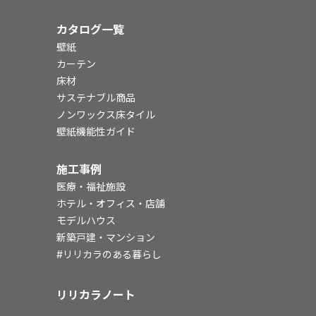
カタログ一覧
壁紙
カーテン
床材
サステナブル商品
ノンワックス床タイル
壁紙機能性ガイド
施工事例
医療・福祉施設
ホテル・オフィス・店舗
モデルハウス
新築戸建・マンション
#リリカラのある暮らし
リリカラノート