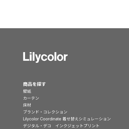
商品を探す
壁紙
カーテン
床材
ブランド・コレクション
Lilycolor Coordinate 着せ替えシミュレーション
デジタル・デコ インクジェットプリント