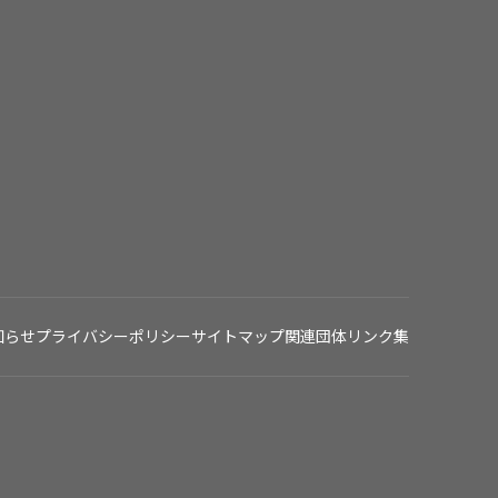
知らせ
プライバシーポリシー
サイトマップ
関連団体リンク集