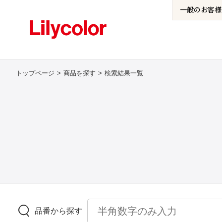
一般の
お客様
トップページ
商品を探す
検索結果一覧
品番から探す