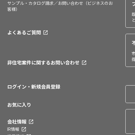
サンプル・カタログ請求／お問い合わせ（ビジネスのお
客様）
よくあるご質問
非住宅案件に関するお問い合わせ
ログイン・新規会員登録
お気に入り
会社情報
IR情報