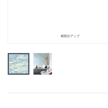
柄部分アップ