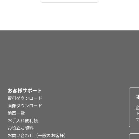
お客様サポート
資料ダウンロード
画像ダウンロード
動画一覧
お手入れ便利帳
お役立ち資料
お問い合わせ（一般のお客様）