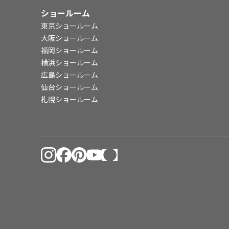
ショールーム
東京ショールーム
大阪ショールーム
福岡ショールーム
横浜ショールーム
広島ショールーム
仙台ショールーム
札幌ショールーム