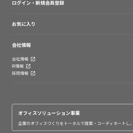
ログイン・新規会員登録
お気に入り
会社情報
会社情報
IR情報
採用情報
オフィスソリューション事業
企業のオフィスづくりをトータルで提案・コーディネートし