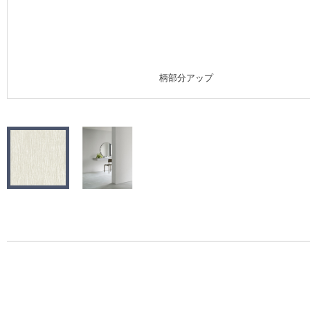
施工事例
施工事例 トップ
柄部分アップ
医療・福祉施設
ホテル・オフィス・店舗
モデルハウス
新築戸建・マンション
#リリカラのある暮らし
リリカラノート
ショールーム