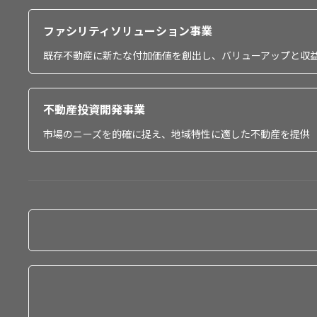
ファシリティソリューション事業
既存不動産に新たな付加価値を創出し、バリューアップと収
不動産投資開発事業
市場のニーズを的確に捉え、地域特性に適した不動産を提供