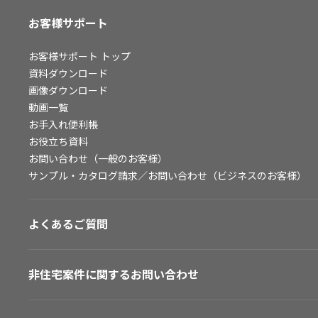
お客様サポート
お客様サポート
トップ
資料ダウンロード
画像ダウンロード
動画一覧
お手入れ便利帳
お役立ち資料
お問い合わせ（一般のお客様）
サンプル・カタログ請求／お問い合わせ（ビジネスのお客様）
よくあるご質問
非住宅案件に関するお問い合わせ