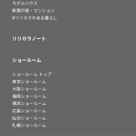
モデルハウス
会社情報
新築戸建・マンション
#リリカラのある暮らし
会社情報
IR情報
リリカラノート
採用情報
ショールーム
ショールーム
トップ
東京ショールーム
大阪ショールーム
福岡ショールーム
横浜ショールーム
広島ショールーム
仙台ショールーム
札幌ショールーム