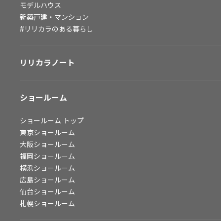
モデルハウス
会社情報
新築戸建・マンション
#リリカラのある暮らし
会社情報
IR情報
リリカラノート
採用情報
ショールーム
ショールーム
トップ
東京ショールーム
大阪ショールーム
福岡ショールーム
横浜ショールーム
広島ショールーム
仙台ショールーム
札幌ショールーム