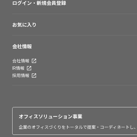
ログイン・新規会員登録
お気に入り
会社情報
会社情報
IR情報
採用情報
オフィスソリューション事業
企業のオフィスづくりをトータルで提案・コーディネートし