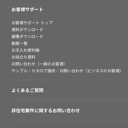
お客様サポート
お客様サポート
トップ
資料ダウンロード
画像ダウンロード
動画一覧
お手入れ便利帳
お役立ち資料
お問い合わせ（一般のお客様）
サンプル・カタログ請求／お問い合わせ（ビジネスのお客様）
よくあるご質問
非住宅案件に関するお問い合わせ