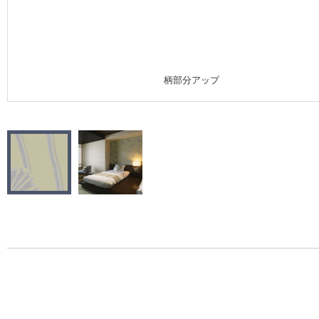
施工事例
施工事例 トップ
柄部分アップ
医療・福祉施設
ホテル・オフィス・店舗
モデルハウス
新築戸建・マンション
#リリカラのある暮らし
リリカラノート
ショールーム