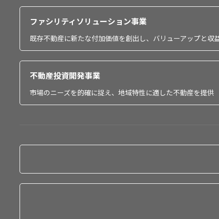
ファシリティソリューション事業
既存不動産に新たな付加価値を創出し、バリューアップと収
不動産投資開発事業
市場のニーズを的確に捉え、地域特性に適した不動産を提供