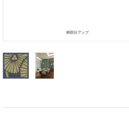
施工事例
施工事例 トップ
柄部分アップ
医療・福祉施設
ホテル・オフィス・店舗
モデルハウス
新築戸建・マンション
#リリカラのある暮らし
リリカラノート
ショールーム