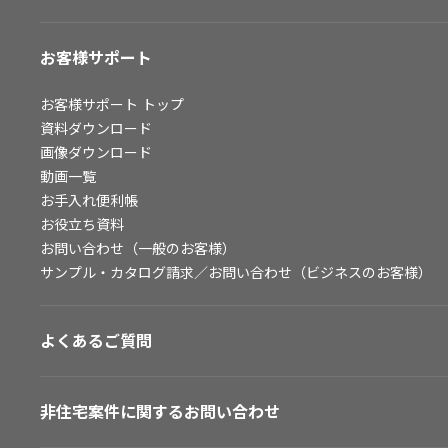
お客様サポート
お客様サポート
トップ
資料ダウンロード
画像ダウンロード
動画一覧
お手入れ便利帳
お役立ち資料
お問い合わせ（一般のお客様）
サンプル・カタログ請求／お問い合わせ（ビジネスのお客様）
よくあるご質問
非住宅案件に関するお問い合わせ