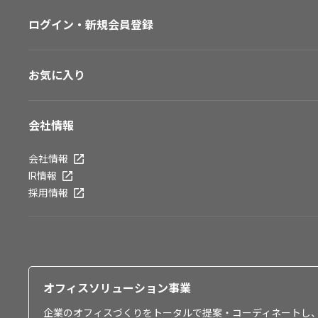
ログイン・新規会員登録
お気に入り
会社情報
会社情報
IR情報
採用情報
オフィスソリューション事業
企業のオフィスづくりをトータルで提案・コーディネートし