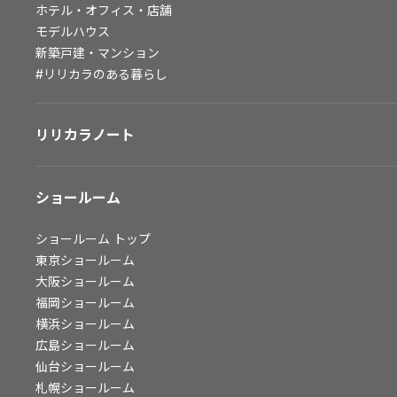
ホテル・オフィス・店舗
会社情報
モデルハウス
新築戸建・マンション
会社情報
#リリカラのある暮らし
IR情報
採用情報
リリカラノート
ショールーム
ショールーム
トップ
東京ショールーム
大阪ショールーム
福岡ショールーム
横浜ショールーム
広島ショールーム
仙台ショールーム
札幌ショールーム