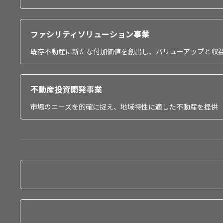
ファシリティソリューション事業
既存不動産に新たな付加価値を創出し、バリューアップと収
不動産投資開発事業
市場のニーズを的確に捉え、地域特性に適した不動産を提供