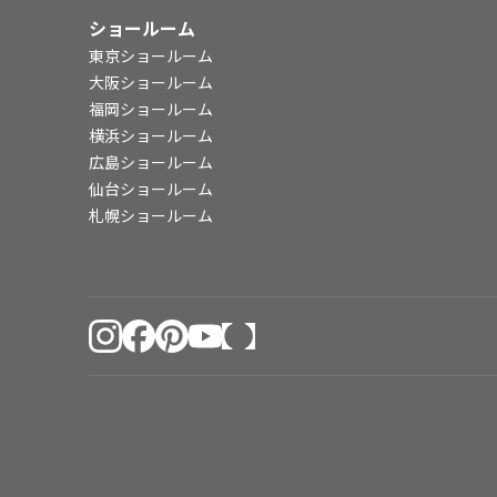
ショールーム
東京ショールーム
大阪ショールーム
福岡ショールーム
横浜ショールーム
広島ショールーム
仙台ショールーム
札幌ショールーム