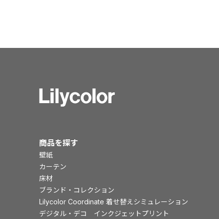
商品を探す
壁紙
カーテン
床材
ブランド・コレクション
Lilycolor Coordinate 着せ替えシミュレーション
デジタル・デコ インクジェットプリント