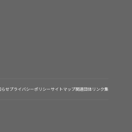
知らせ
プライバシーポリシー
サイトマップ
関連団体リンク集