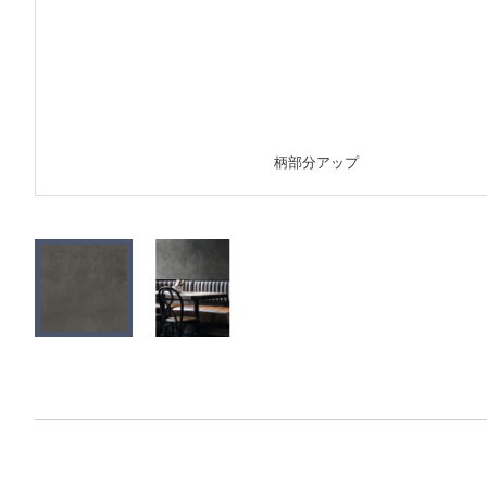
柄部分アップ