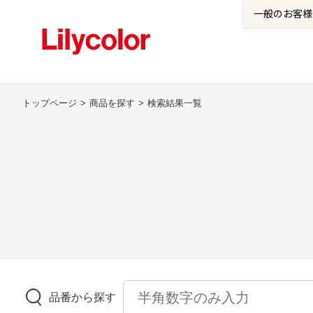
一般の
お客様
トップページ
商品を探す
検索結果一覧
品番から探す