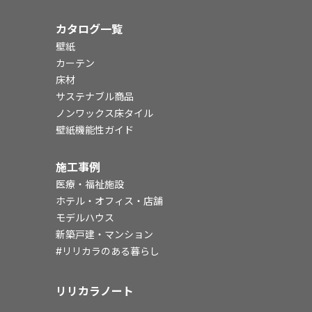
カタログ一覧
壁紙
カーテン
床材
サステナブル商品
ノンワックス床タイル
壁紙機能性ガイド
施工事例
医療・福祉施設
ホテル・オフィス・店舗
モデルハウス
新築戸建・マンション
#リリカラのある暮らし
リリカラノート