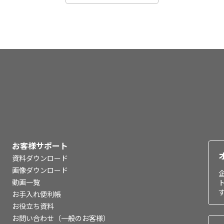
お客様サポート
資料ダウンロード
画像ダウンロード
動画一覧
お手入れ便利帳
お役立ち資料
お問い合わせ（一般のお客様）