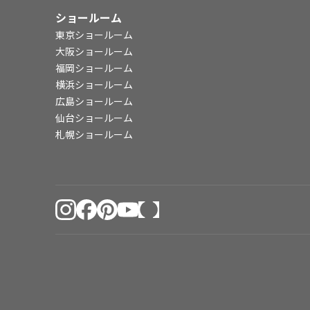
ショールーム
東京ショールーム
大阪ショールーム
福岡ショールーム
横浜ショールーム
広島ショールーム
仙台ショールーム
札幌ショールーム