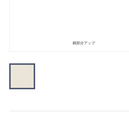
柄部分アップ