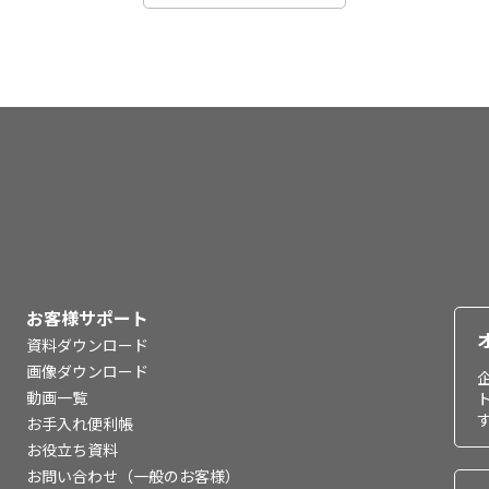
お客様サポート
資料ダウンロード
画像ダウンロード
動画一覧
お手入れ便利帳
お役立ち資料
お問い合わせ（一般のお客様）