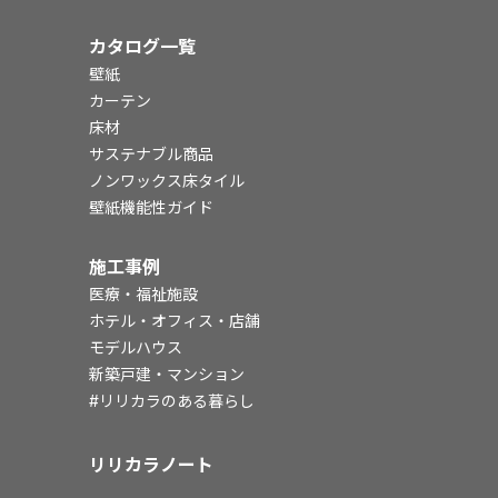
カタログ一覧
壁紙
カーテン
床材
サステナブル商品
ノンワックス床タイル
壁紙機能性ガイド
施工事例
医療・福祉施設
ホテル・オフィス・店舗
モデルハウス
新築戸建・マンション
#リリカラのある暮らし
リリカラノート