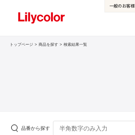
一般の
お客様
トップページ
商品を探す
検索結果一覧
品番から探す