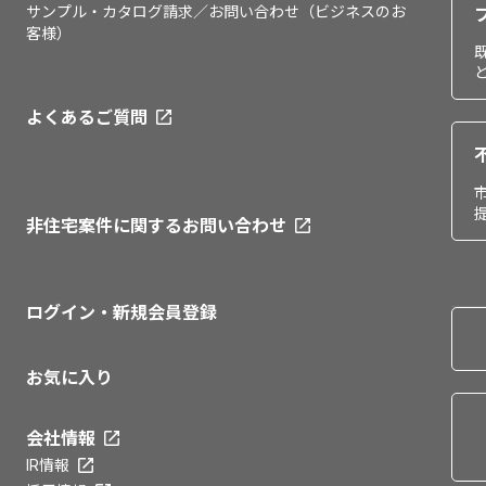
サンプル・カタログ請求／お問い合わせ（ビジネスのお
客様）
よくあるご質問
非住宅案件に関するお問い合わせ
ログイン・新規会員登録
お気に入り
会社情報
IR情報