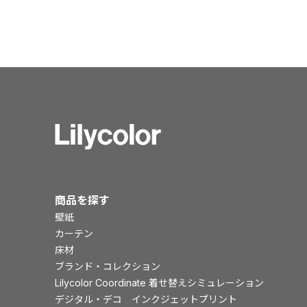
商品を探す
壁紙
カーテン
床材
ブランド・コレクション
Lilycolor Coordinate 着せ替えシミュレーション
デジタル・デコ インクジェットプリント