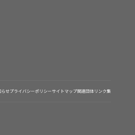
知らせ
プライバシーポリシー
サイトマップ
関連団体リンク集