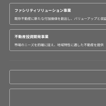
ファシリティソリューション事業
既存不動産に新たな付加価値を創出し、バリューアップと収
不動産投資開発事業
市場のニーズを的確に捉え、地域特性に適した不動産を提供