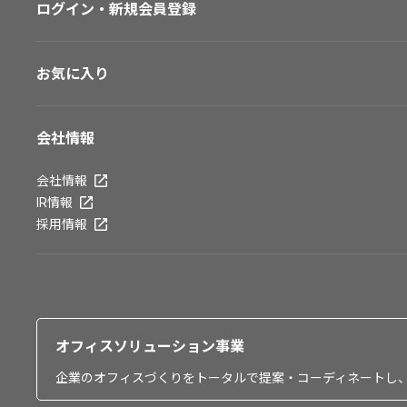
ログイン・新規会員登録
お気に入り
会社情報
会社情報
IR情報
採用情報
オフィスソリューション事業
企業のオフィスづくりをトータルで提案・コーディネートし