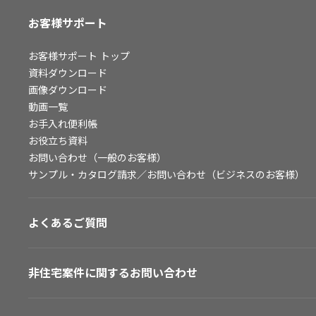
お客様サポート
お客様サポート
トップ
資料ダウンロード
画像ダウンロード
動画一覧
お手入れ便利帳
お役立ち資料
お問い合わせ（一般のお客様）
サンプル・カタログ請求／お問い合わせ（ビジネスのお客様）
よくあるご質問
非住宅案件に関するお問い合わせ