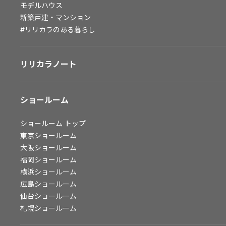
モデルハウス
会社情報
新築戸建・マンション
#リリカラのある暮らし
会社情報
IR情報
リリカラノート
採用情報
ショールーム
ショールーム
トップ
東京ショールーム
大阪ショールーム
福岡ショールーム
横浜ショールーム
広島ショールーム
仙台ショールーム
札幌ショールーム