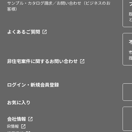
サンプル・カタログ請求／お問い合わせ（ビジネスのお
客様）
よくあるご質問
非住宅案件に関するお問い合わせ
ログイン・新規会員登録
お気に入り
会社情報
IR情報