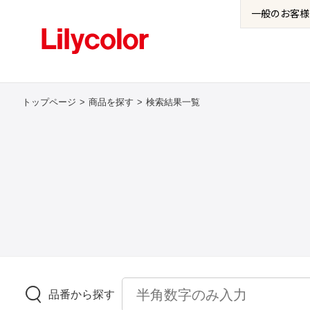
一般の
お客様
トップページ
商品を探す
検索結果一覧
品番から探す