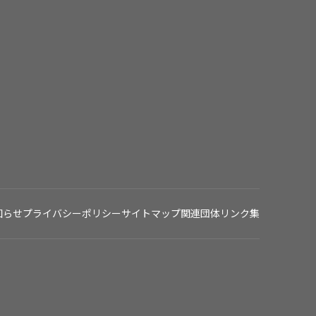
知らせ
プライバシーポリシー
サイトマップ
関連団体リンク集