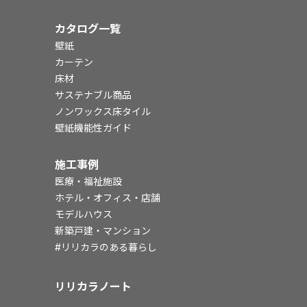
カタログ一覧
壁紙
カーテン
床材
サステナブル商品
ノンワックス床タイル
壁紙機能性ガイド
施工事例
医療・福祉施設
ホテル・オフィス・店舗
モデルハウス
新築戸建・マンション
#リリカラのある暮らし
リリカラノート