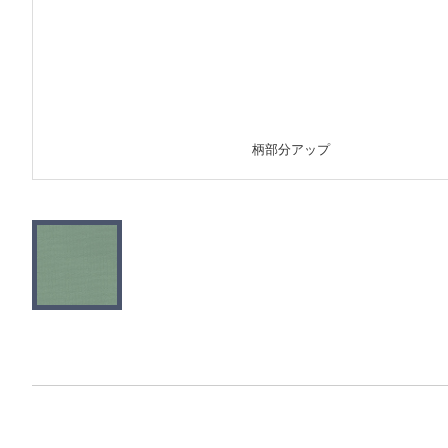
柄部分アップ