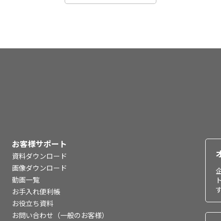
お客様サポート
資料ダウンロード
画像ダウンロード
動画一覧
お手入れ便利帳
お役立ち資料
お問い合わせ（一般のお客様）