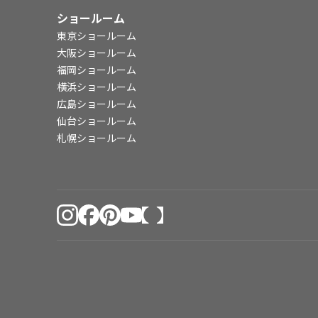
ショールーム
東京ショールーム
大阪ショールーム
福岡ショールーム
横浜ショールーム
広島ショールーム
仙台ショールーム
札幌ショールーム