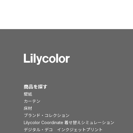
商品を探す
壁紙
カーテン
床材
ブランド・コレクション
Lilycolor Coordinate 着せ替えシミュレーション
デジタル・デコ インクジェットプリント