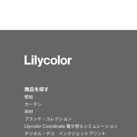
商品を探す
壁紙
カーテン
床材
ブランド・コレクション
Lilycolor Coordinate 着せ替えシミュレーション
デジタル・デコ インクジェットプリント