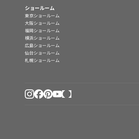
ショールーム
東京ショールーム
大阪ショールーム
福岡ショールーム
横浜ショールーム
広島ショールーム
仙台ショールーム
札幌ショールーム