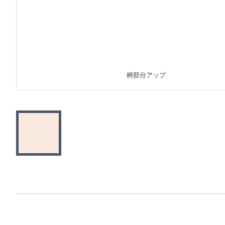
柄部分アップ