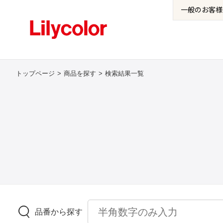
一般の
お客様
トップページ
商品を探す
検索結果一覧
品番から探す