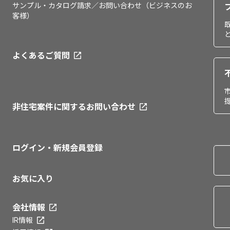
サンプル・カタログ請求／お問い合わせ（ビジネスのお
客様）
よくあるご質問
非住宅案件に関するお問い合わせ
ログイン・新規会員登録
お気に入り
会社情報
IR情報