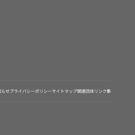
知らせ
プライバシーポリシー
サイトマップ
関連団体リンク集