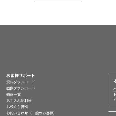
お客様サポート
資料ダウンロード
画像ダウンロード
動画一覧
お手入れ便利帳
お役立ち資料
お問い合わせ（一般のお客様）