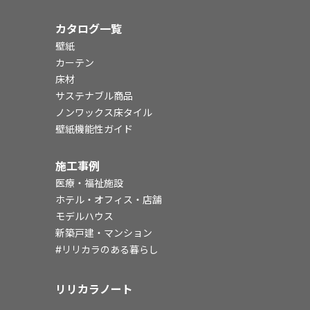
カタログ一覧
壁紙
カーテン
床材
サステナブル商品
ノンワックス床タイル
壁紙機能性ガイド
施工事例
医療・福祉施設
ホテル・オフィス・店舗
モデルハウス
新築戸建・マンション
#リリカラのある暮らし
リリカラノート