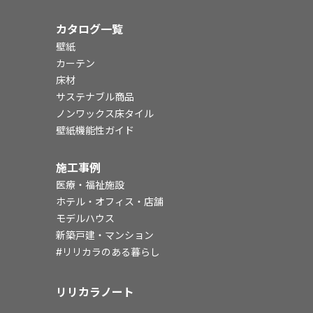
カタログ一覧
壁紙
カーテン
床材
サステナブル商品
ノンワックス床タイル
壁紙機能性ガイド
施工事例
医療・福祉施設
ホテル・オフィス・店舗
モデルハウス
新築戸建・マンション
#リリカラのある暮らし
リリカラノート