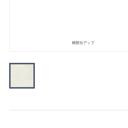
柄部分アップ