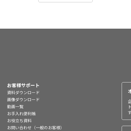
お客様サポート
資料ダウンロード
画像ダウンロード
動画一覧
お手入れ便利帳
お役立ち資料
お問い合わせ（一般のお客様）