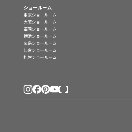
ショールーム
東京ショールーム
大阪ショールーム
福岡ショールーム
横浜ショールーム
広島ショールーム
仙台ショールーム
札幌ショールーム