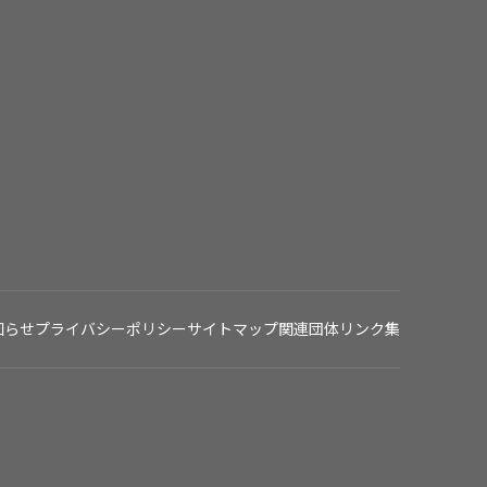
知らせ
プライバシーポリシー
サイトマップ
関連団体リンク集