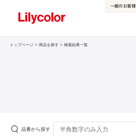
一般の
お客様
トップページ
商品を探す
検索結果一覧
品番から探す