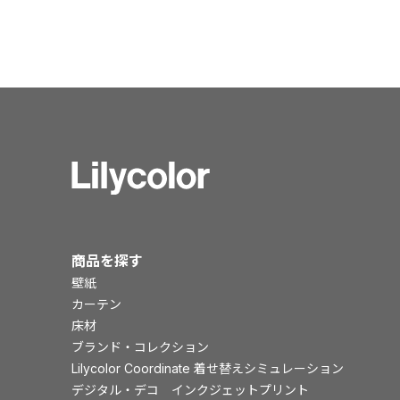
商品を探す
壁紙
カーテン
床材
ブランド・コレクション
Lilycolor Coordinate 着せ替えシミュレーション
デジタル・デコ インクジェットプリント