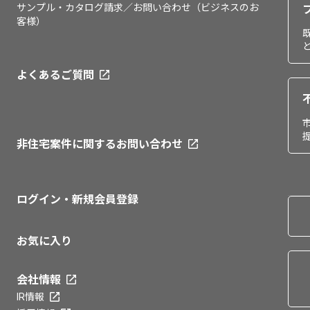
サンプル・カタログ請求／お問い合わせ（ビジネスのお
客様）
よくあるご質問
非住宅案件に関するお問い合わせ
ログイン・新規会員登録
お気に入り
会社情報
IR情報