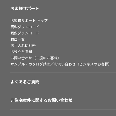
お客様サポート
お客様サポート
トップ
資料ダウンロード
画像ダウンロード
動画一覧
お手入れ便利帳
お役立ち資料
お問い合わせ（一般のお客様）
サンプル・カタログ請求／お問い合わせ（ビジネスのお客様）
よくあるご質問
非住宅案件に関するお問い合わせ