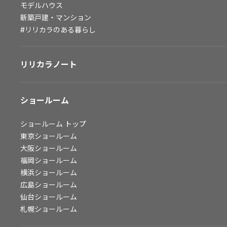
モデルハウス
会社情報
新築戸建・マンション
#リリカラのある暮らし
会社情報
IR情報
リリカラノート
採用情報
ショールーム
ショールーム
トップ
東京ショールーム
大阪ショールーム
福岡ショールーム
横浜ショールーム
広島ショールーム
仙台ショールーム
札幌ショールーム