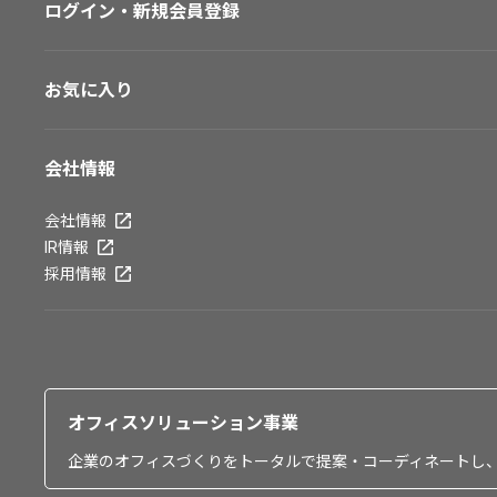
ログイン・新規会員登録
お気に入り
会社情報
会社情報
IR情報
採用情報
オフィスソリューション事業
企業のオフィスづくりをトータルで提案・コーディネートし