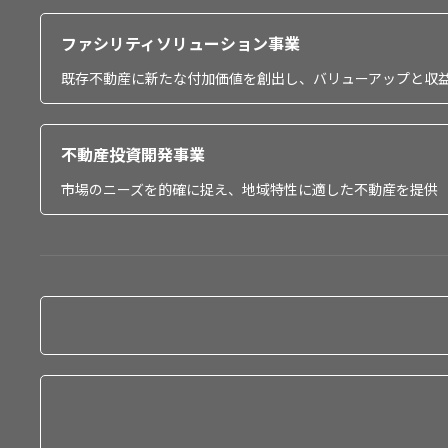
ファシリティソリューション事業
既存不動産に新たな付加価値を創出し、バリューアップと収
不動産投資開発事業
市場のニーズを的確に捉え、地域特性に適した不動産を提供