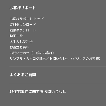
お客様サポート
お客様サポート
トップ
資料ダウンロード
画像ダウンロード
動画一覧
お手入れ便利帳
お役立ち資料
お問い合わせ（一般のお客様）
サンプル・カタログ請求／お問い合わせ（ビジネスのお客様）
よくあるご質問
非住宅案件に関するお問い合わせ