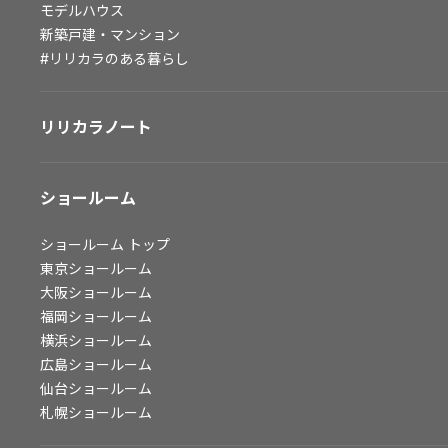
モデルハウス
会社情報
新築戸建・マンション
#リリカラのある暮らし
会社情報
IR情報
リリカラノート
採用情報
ショールーム
ショールーム
トップ
東京ショールーム
大阪ショールーム
福岡ショールーム
横浜ショールーム
広島ショールーム
仙台ショールーム
札幌ショールーム