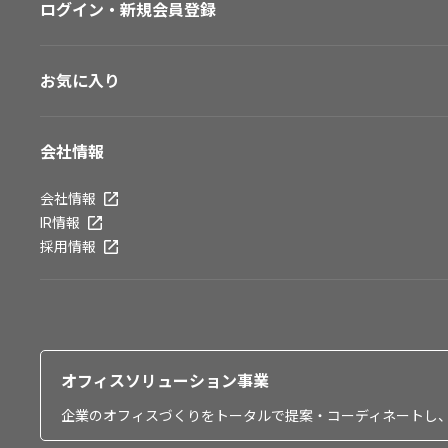
ログイン・新規会員登録
お気に入り
会社情報
会社情報
IR情報
採用情報
オフィスソリューション事業
企業のオフィスづくりをトータルで提案・コーディネートし