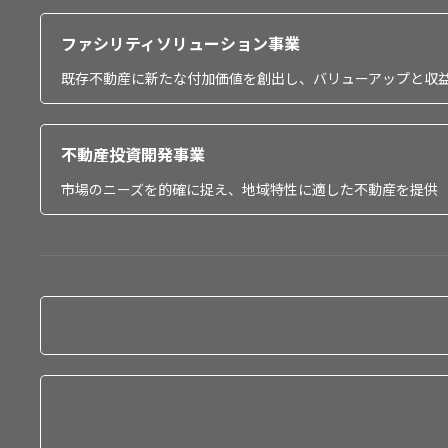
ファシリティソリューション事業
既存不動産に新たな付加価値を創出し、バリューアップと収
不動産投資開発事業
市場のニーズを的確に捉え、地域特性に適した不動産を提供