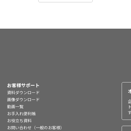
お客様サポート
資料ダウンロード
画像ダウンロード
動画一覧
お手入れ便利帳
お役立ち資料
お問い合わせ（一般のお客様）