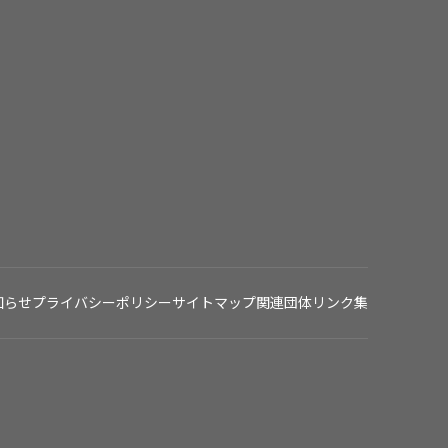
知らせ
プライバシーポリシー
サイトマップ
関連団体リンク集