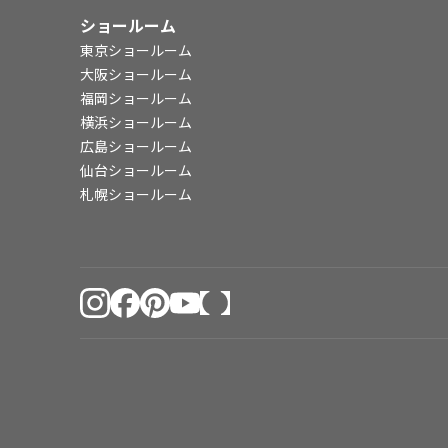
ショールーム
東京ショールーム
大阪ショールーム
福岡ショールーム
横浜ショールーム
広島ショールーム
仙台ショールーム
札幌ショールーム