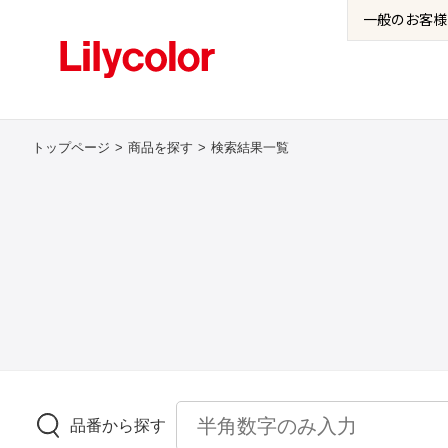
一般の
お客様
トップページ
商品を探す
検索結果一覧
品番から探す