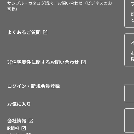
サンプル・カタログ請求／お問い合わせ（ビジネスのお
客様）
よくあるご質問
非住宅案件に関するお問い合わせ
ログイン・新規会員登録
お気に入り
会社情報
IR情報