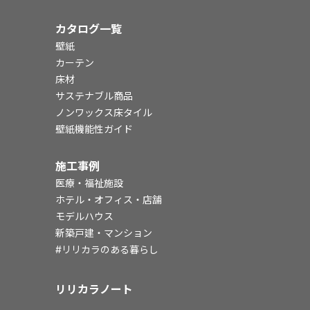
カタログ一覧
壁紙
カーテン
床材
サステナブル商品
ノンワックス床タイル
壁紙機能性ガイド
施工事例
医療・福祉施設
ホテル・オフィス・店舗
モデルハウス
新築戸建・マンション
#リリカラのある暮らし
リリカラノート