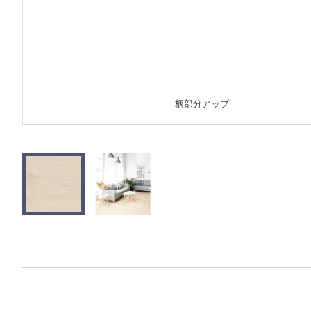
柄部分アップ