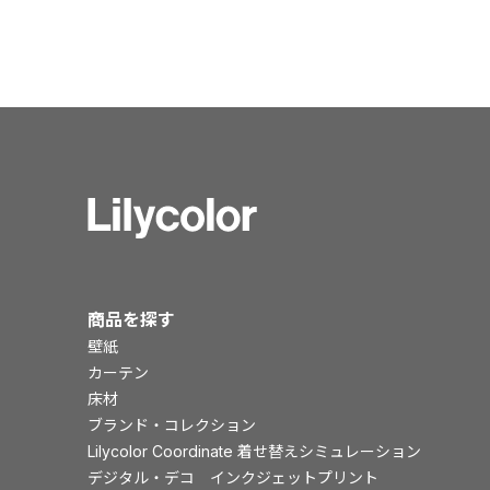
商品を探す
壁紙
カーテン
床材
ブランド・コレクション
Lilycolor Coordinate 着せ替えシミュレーション
デジタル・デコ インクジェットプリント