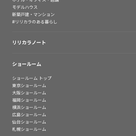
モデルハウス
会社情報
新築戸建・マンション
#リリカラのある暮らし
会社情報
IR情報
採用情報
リリカラノート
ショールーム
ショールーム
トップ
東京ショールーム
大阪ショールーム
福岡ショールーム
横浜ショールーム
広島ショールーム
仙台ショールーム
札幌ショールーム