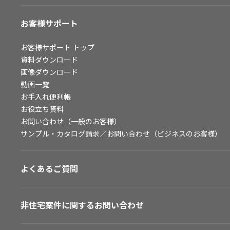
お客様サポート
お客様サポート
トップ
資料ダウンロード
画像ダウンロード
動画一覧
お手入れ便利帳
お役立ち資料
お問い合わせ（一般のお客様）
サンプル・カタログ請求／お問い合わせ（ビジネスのお客様）
よくあるご質問
非住宅案件に関するお問い合わせ