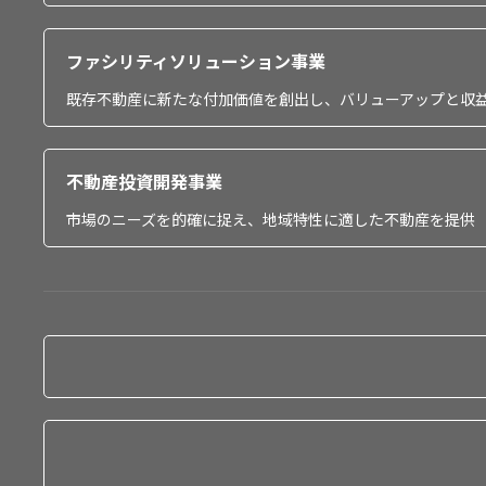
ファシリティソリューション事業
既存不動産に新たな付加価値を創出し、バリューアップと収
不動産投資開発事業
市場のニーズを的確に捉え、地域特性に適した不動産を提供