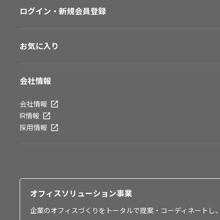
ログイン・新規会員登録
お気に入り
会社情報
会社情報
IR情報
採用情報
オフィスソリューション事業
企業のオフィスづくりをトータルで提案・コーディネートし