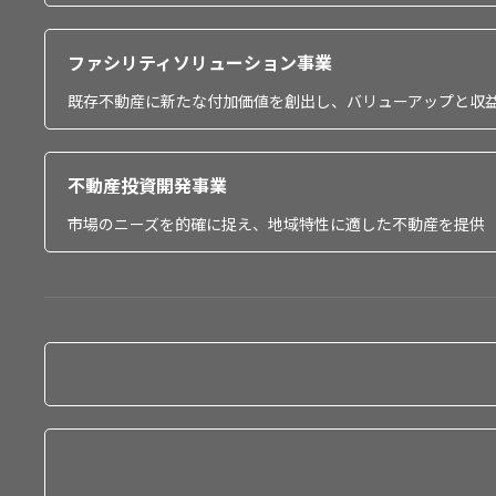
ファシリティソリューション事業
既存不動産に新たな付加価値を創出し、バリューアップと収
不動産投資開発事業
市場のニーズを的確に捉え、地域特性に適した不動産を提供