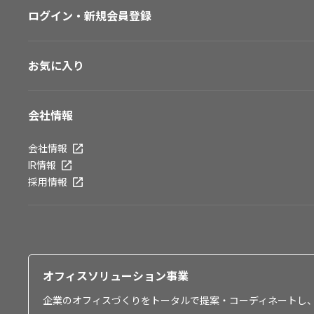
ログイン・新規会員登録
お気に入り
会社情報
会社情報
IR情報
採用情報
オフィスソリューション事業
企業のオフィスづくりをトータルで提案・コーディネートし