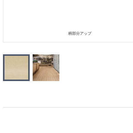
施工事例
施工事例 トップ
柄部分アップ
医療・福祉施設
ホテル・オフィス・店舗
モデルハウス
新築戸建・マンション
#リリカラのある暮らし
リリカラノート
ショールーム