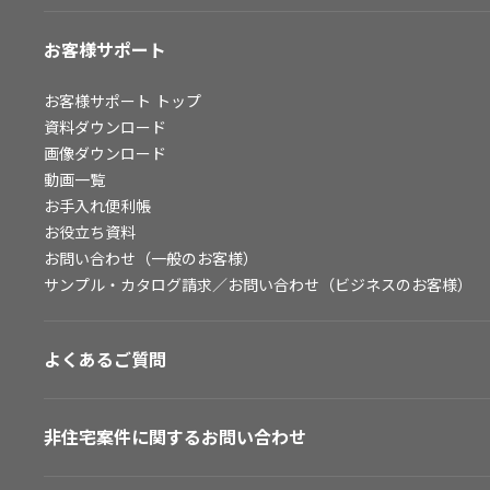
お客様サポート
お客様サポート
トップ
資料ダウンロード
画像ダウンロード
動画一覧
お手入れ便利帳
お役立ち資料
お問い合わせ（一般のお客様）
サンプル・カタログ請求／お問い合わせ（ビジネスのお客様）
よくあるご質問
非住宅案件に関するお問い合わせ