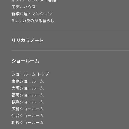
モデルハウス
会社情報
新築戸建・マンション
#リリカラのある暮らし
会社情報
IR情報
採用情報
リリカラノート
ショールーム
ショールーム
トップ
東京ショールーム
大阪ショールーム
福岡ショールーム
横浜ショールーム
広島ショールーム
仙台ショールーム
札幌ショールーム