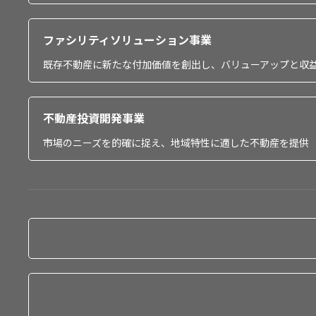
ファシリティソリューション事業
既存不動産に新たな付加価値を創出し、バリューアップと収
不動産投資開発事業
市場のニーズを的確に捉え、地域特性に適した不動産を提供