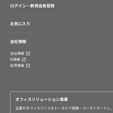
ログイン・新規会員登録
お気に入り
会社情報
会社情報
IR情報
採用情報
オフィスソリューション事業
企業のオフィスづくりをトータルで提案・コーディネートし