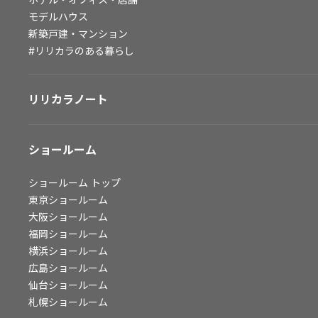
モデルハウス
会社情報
新築戸建・マンション
#リリカラのある暮らし
会社情報
IR情報
採用情報
リリカラノート
ショールーム
ショールーム
トップ
東京ショールーム
大阪ショールーム
福岡ショールーム
横浜ショールーム
広島ショールーム
仙台ショールーム
札幌ショールーム