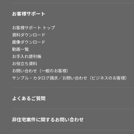
お客様サポート
お客様サポート
トップ
資料ダウンロード
画像ダウンロード
動画一覧
お手入れ便利帳
お役立ち資料
お問い合わせ（一般のお客様）
サンプル・カタログ請求／お問い合わせ（ビジネスのお客様）
よくあるご質問
非住宅案件に関するお問い合わせ