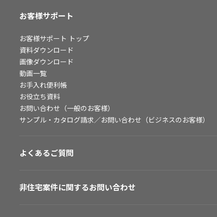
お客様サポート
お客様サポート
トップ
資料ダウンロード
画像ダウンロード
動画一覧
お手入れ便利帳
お役立ち資料
お問い合わせ（一般のお客様）
サンプル・カタログ請求／お問い合わせ（ビジネスのお客様）
よくあるご質問
非住宅案件に関するお問い合わせ