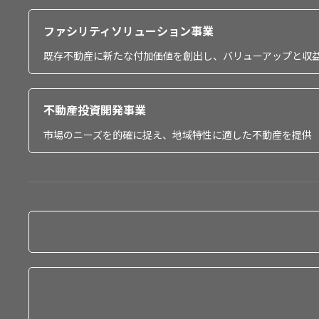
ファシリティソリューション事業
既存不動産に新たな付加価値を創出し、バリューアップと収
不動産投資開発事業
市場のニーズを的確に捉え、地域特性に適した不動産を提供