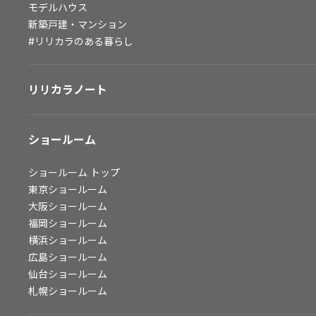
モデルハウス
会社情報
新築戸建・マンション
#リリカラのある暮らし
会社情報
IR情報
リリカラノート
採用情報
ショールーム
ショールーム
トップ
東京ショールーム
大阪ショールーム
福岡ショールーム
横浜ショールーム
広島ショールーム
仙台ショールーム
札幌ショールーム