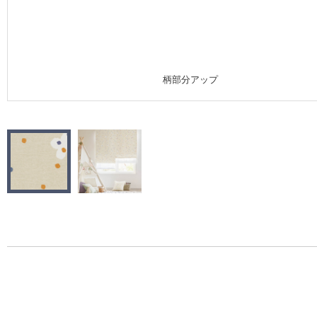
施工事例
施工事例 トップ
柄部分アップ
医療・福祉施設
ホテル・オフィス・店舗
モデルハウス
新築戸建・マンション
#リリカラのある暮らし
リリカラノート
ショールーム