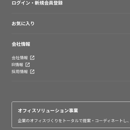
ログイン・新規会員登録
お気に入り
会社情報
会社情報
IR情報
採用情報
オフィスソリューション事業
企業のオフィスづくりをトータルで提案・コーディネートし