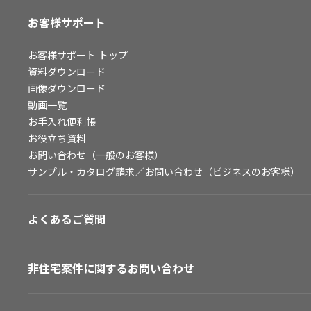
お客様サポート
お客様サポート
トップ
資料ダウンロード
画像ダウンロード
動画一覧
お手入れ便利帳
お役立ち資料
お問い合わせ（一般のお客様）
サンプル・カタログ請求／お問い合わせ（ビジネスのお客様）
よくあるご質問
非住宅案件に関するお問い合わせ