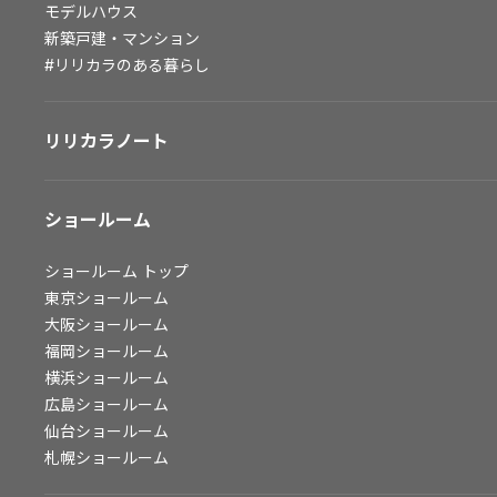
モデルハウス
会社情報
新築戸建・マンション
#リリカラのある暮らし
会社情報
IR情報
リリカラノート
採用情報
ショールーム
ショールーム
トップ
東京ショールーム
大阪ショールーム
福岡ショールーム
横浜ショールーム
広島ショールーム
仙台ショールーム
札幌ショールーム