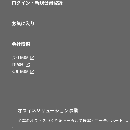
ログイン・新規会員登録
お気に入り
会社情報
会社情報
IR情報
採用情報
オフィスソリューション事業
企業のオフィスづくりをトータルで提案・コーディネートし