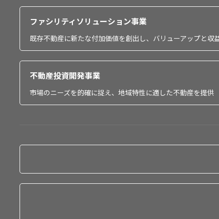
ファシリティソリューション事業
既存不動産に新たな付加価値を創出し、バリューアップと収
不動産投資開発事業
市場のニーズを的確に捉え、地域特性に適した不動産を提供