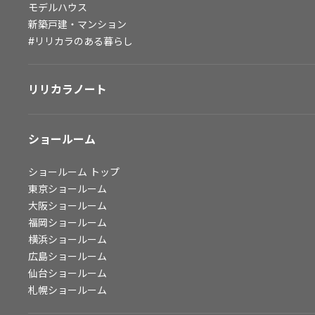
モデルハウス
会社情報
新築戸建・マンション
#リリカラのある暮らし
会社情報
IR情報
リリカラノート
採用情報
ショールーム
ショールーム
トップ
東京ショールーム
大阪ショールーム
福岡ショールーム
横浜ショールーム
広島ショールーム
仙台ショールーム
札幌ショールーム