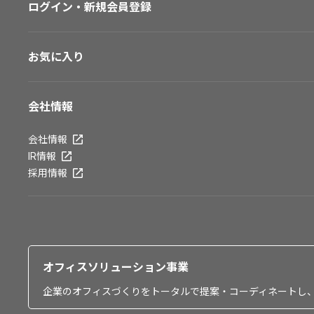
ログイン・新規会員登録
お気に入り
会社情報
会社情報
IR情報
採用情報
オフィスソリューション事業
企業のオフィスづくりをトータルで提案・コーディネートし