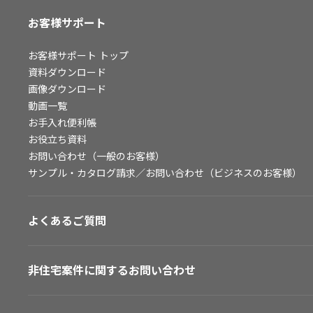
お客様サポート
お客様サポート
トップ
資料ダウンロード
画像ダウンロード
動画一覧
お手入れ便利帳
お役立ち資料
お問い合わせ（一般のお客様）
サンプル・カタログ請求／お問い合わせ（ビジネスのお客様）
よくあるご質問
非住宅案件に関するお問い合わせ