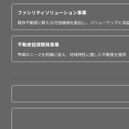
ファシリティソリューション事業
既存不動産に新たな付加価値を創出し、バリューアップと収
不動産投資開発事業
市場のニーズを的確に捉え、地域特性に適した不動産を提供