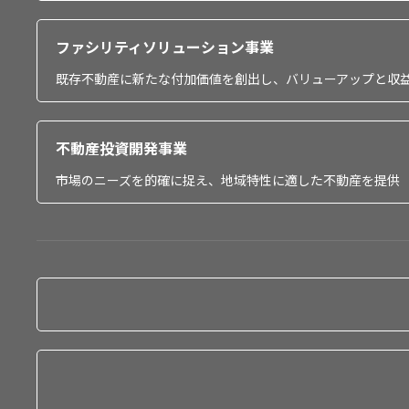
ファシリティソリューション事業
既存不動産に新たな付加価値を創出し、バリューアップと収
不動産投資開発事業
市場のニーズを的確に捉え、地域特性に適した不動産を提供