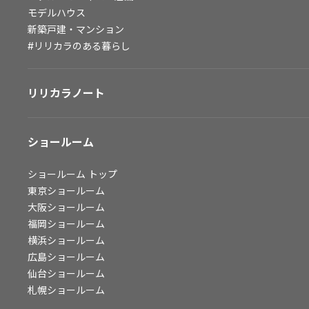
モデルハウス
会社情報
新築戸建・マンション
#リリカラのある暮らし
会社情報
IR情報
採用情報
リリカラノート
ショールーム
ショールーム
トップ
東京ショールーム
大阪ショールーム
福岡ショールーム
横浜ショールーム
広島ショールーム
仙台ショールーム
札幌ショールーム