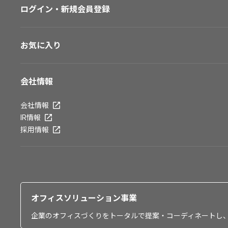
ログイン・新規会員登録
お気に入り
会社情報
会社情報
IR情報
採用情報
オフィスソリューション事業
企業のオフィスづくりをトータルで提案・コーディネートし