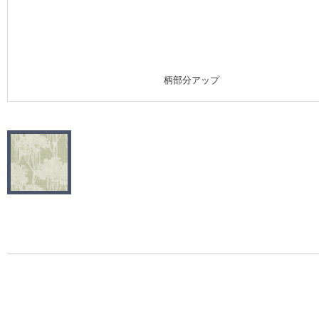
施工事例
施工事例 トップ
柄部分アップ
医療・福祉施設
ホテル・オフィス・店舗
モデルハウス
新築戸建・マンション
#リリカラのある暮らし
リリカラノート
ショールーム