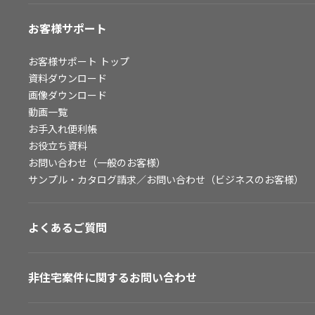
お客様サポート
お客様サポート
トップ
資料ダウンロード
画像ダウンロード
動画一覧
お手入れ便利帳
お役立ち資料
お問い合わせ（一般のお客様）
サンプル・カタログ請求／お問い合わせ（ビジネスのお客様）
よくあるご質問
非住宅案件に関するお問い合わせ