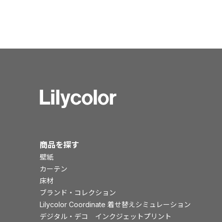
商品を探す
壁紙
カーテン
床材
ブランド・コレクション
Lilycolor Coordinate 着せ替えシミュレーション
デジタル・デコ インクジェットプリント