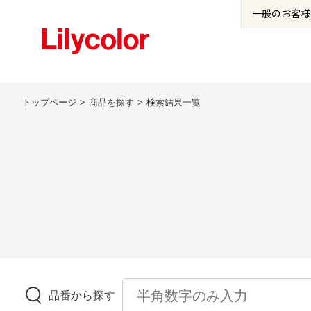
一般の
お客様
トップページ
商品を探す
検索結果一覧
品番から探す