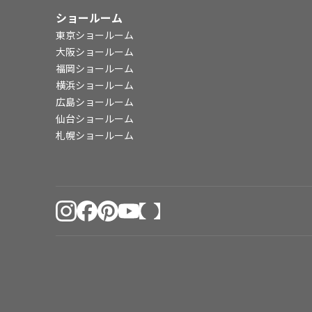
ショールーム
東京ショールーム
大阪ショールーム
福岡ショールーム
横浜ショールーム
広島ショールーム
仙台ショールーム
札幌ショールーム