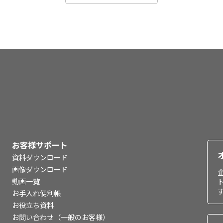
お客様サポート
資料ダウンロード
画像ダウンロード
動画一覧
お手入れ便利帳
お役立ち資料
お問い合わせ（一般のお客様）