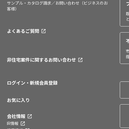
サンプル・カタログ請求／お問い合わせ（ビジネスのお
客様）
よくあるご質問
非住宅案件に関するお問い合わせ
ログイン・新規会員登録
お気に入り
会社情報
IR情報