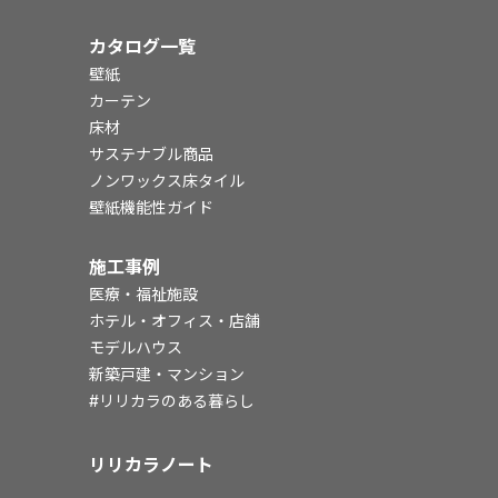
カタログ一覧
壁紙
カーテン
床材
サステナブル商品
ノンワックス床タイル
壁紙機能性ガイド
施工事例
医療・福祉施設
ホテル・オフィス・店舗
モデルハウス
新築戸建・マンション
#リリカラのある暮らし
リリカラノート