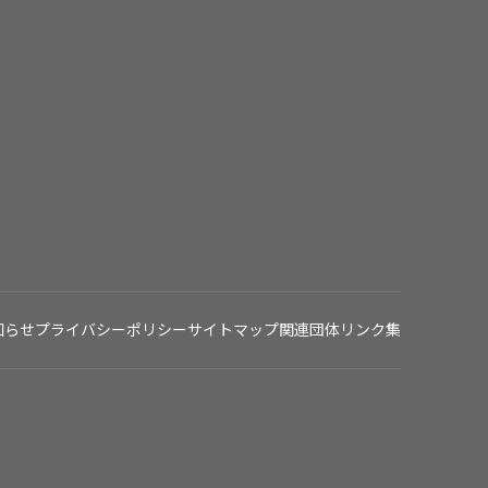
知らせ
プライバシーポリシー
サイトマップ
関連団体リンク集