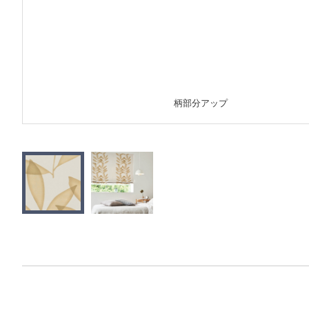
柄部分アップ