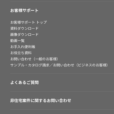
お客様サポート
お客様サポート
トップ
資料ダウンロード
画像ダウンロード
動画一覧
お手入れ便利帳
お役立ち資料
お問い合わせ（一般のお客様）
サンプル・カタログ請求／お問い合わせ（ビジネスのお客様）
よくあるご質問
非住宅案件に関するお問い合わせ