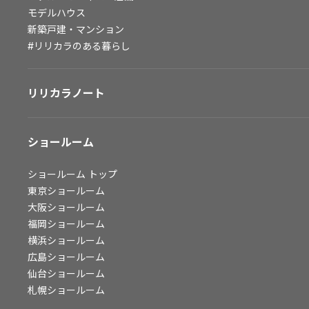
モデルハウス
会社情報
新築戸建・マンション
#リリカラのある暮らし
会社情報
IR情報
採用情報
リリカラノート
ショールーム
ショールーム
トップ
東京ショールーム
大阪ショールーム
福岡ショールーム
横浜ショールーム
広島ショールーム
仙台ショールーム
札幌ショールーム