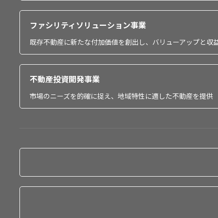
ファシリティソリューション事業
既存不動産に新たな付加価値を創出し、バリューアップと収
不動産投資開発事業
市場のニーズを的確に捉え、地域特性に適した不動産を提供