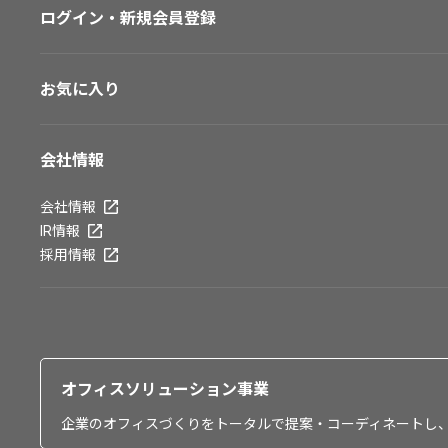
ログイン・新規会員登録
お気に入り
会社情報
会社情報
IR情報
採用情報
オフィスソリューション事業
企業のオフィスづくりをトータルで提案・コーディネートし