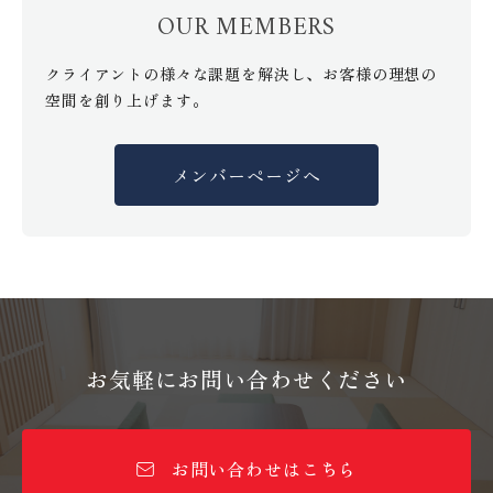
OUR MEMBERS
クライアントの様々な課題を解決し、お客様の理想の
空間を創り上げます。
メンバーページへ
お気軽にお問い合わせください
お問い合わせはこちら