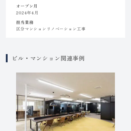
オープン月
2024年4月
担当業務
区分マンションリノベーション工事
ビル・マンション関連事例