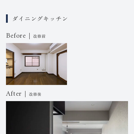
ダイニングキッチン
Before
改修前
After
改修後