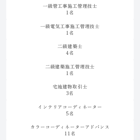
一級管工事施工管理技士
1名
一級電気工事施工管理技士
1名
二級建築士
4名
二級建築施工管理技士
1名
宅地建物取引士
3名
インテリアコーディネーター
5名
カラーコーディネーターアドバンス
11名