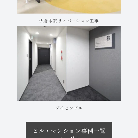
宍倉本部リノベーション工事
ダイゼンビル
ビル・マンション事例一覧