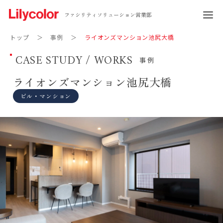
ファシリティソリューション営業部
トップ
事例
ライオンズマンション池尻大橋
CASE STUDY / WORKS
事例
ライオンズマンション池尻大橋
ビル・マンション