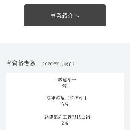
事業紹介へ
有資格者数
（2026年2月現在）
一級建築士
3名
一級建築施工管理技士
8名
一級建築施工管理技士補
2名