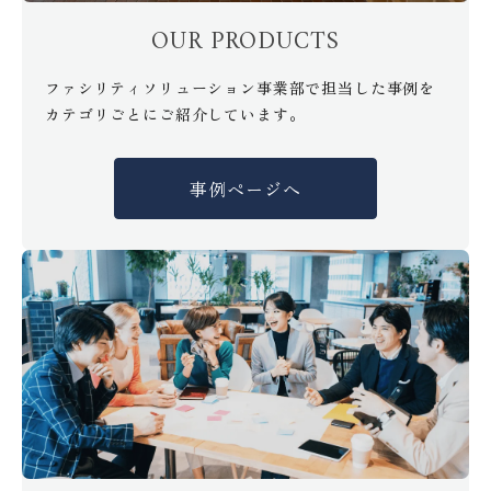
OUR PRODUCTS
ファシリティソリューション事業部で担当した事例を
カテゴリごとにご紹介しています。
事例ページへ