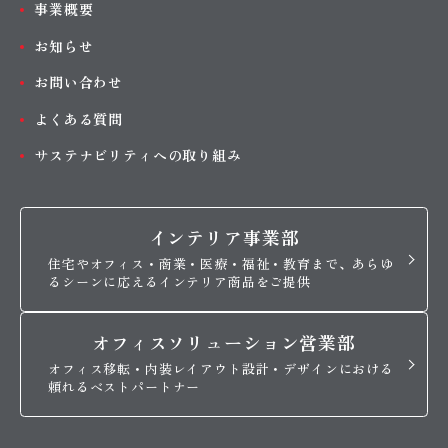
事業概要
お知らせ
お問い合わせ
よくある質問
サステナビリティへの取り組み
インテリア事業部
住宅やオフィス・商業・医療・福祉・教育まで、あらゆ
るシーンに応えるインテリア商品をご提供
オフィスソリューション営業部
オフィス移転・内装レイアウト設計・デザインにおける
頼れるベストパートナー