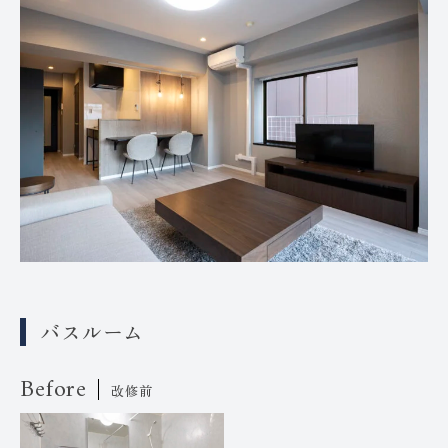
バスルーム
Before
改修前