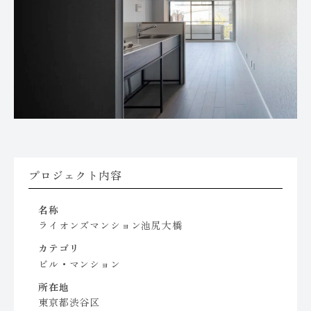
プロジェクト内容
名称
ライオンズマンション池尻大橋
カテゴリ
ビル・マンション
所在地
東京都渋谷区