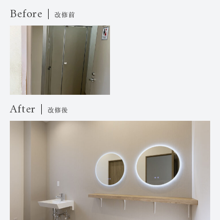
Before
改修前
After
改修後