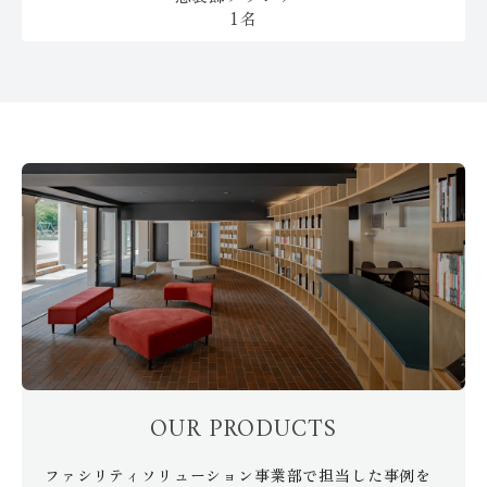
1名
OUR PRODUCTS
ファシリティソリューション事業部で担当した事例を