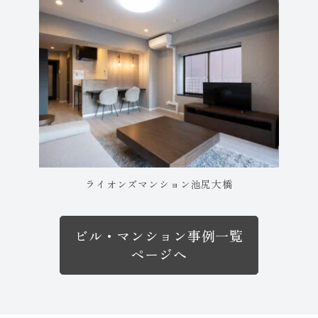
ライオンズマンション池尻大橋
ビル・マンション事例一覧
ページへ