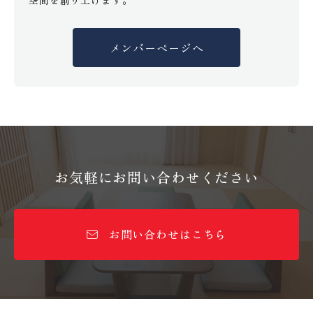
メンバーページへ
お気軽にお問い合わせください
お問い合わせはこちら