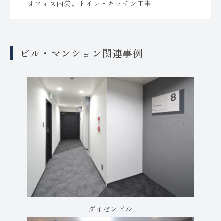
オフィス内装、トイレ・キッチン工事
ビル・マンション関連事例
ダイゼンビル