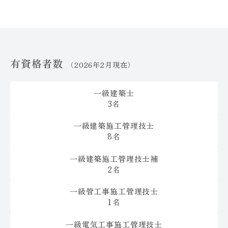
有資格者数
（2026年2月現在）
一級建築士
3名
一級建築施工管理技士
8名
一級建築施工管理技士補
2名
一級管工事施工管理技士
1名
一級電気工事施工管理技士