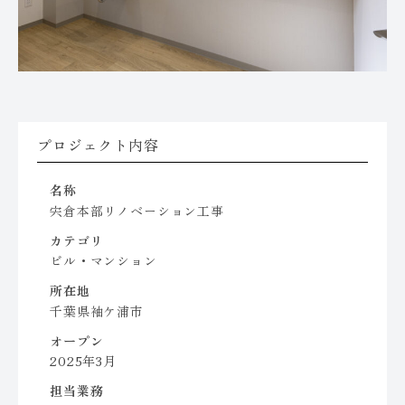
プロジェクト内容
名称
宍倉本部リノベーション工事
カテゴリ
ビル・マンション
所在地
千葉県袖ケ浦市
オープン
2025年3月
担当業務