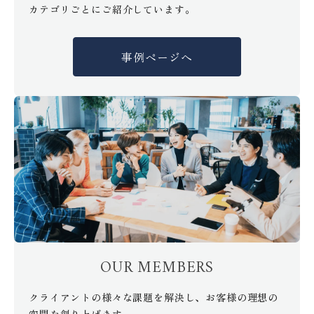
カテゴリごとにご紹介しています。
事例ページへ
OUR MEMBERS
クライアントの様々な課題を解決し、お客様の理想の
空間を創り上げます。