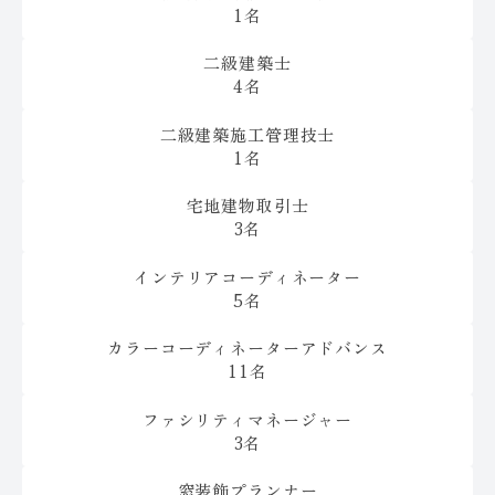
1名
二級建築士
4名
二級建築施工管理技士
1名
宅地建物取引士
3名
インテリアコーディネーター
5名
カラーコーディネーターアドバンス
11名
ファシリティマネージャー
3名
窓装飾プランナー