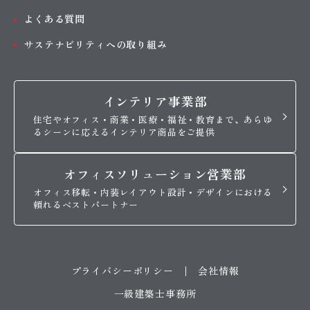
よくある質問
サステナビリティへの取り組み
インテリア事業部
住宅やオフィス・商業・医療・福祉・教育まで、あらゆ
るシーンに応えるインテリア商品をご提供
オフィスソリューション営業部
オフィス移転・内装レイアウト設計・デザインにおける
頼れるベストパートナー
プライバシーポリシー
会社情報
一級建築士事務所