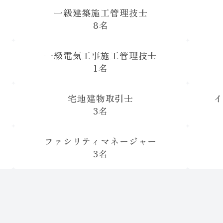
一級建築施工管理技士
8名
一級電気工事施工管理技士
1名
宅地建物取引士
イ
3名
ス
ファシリティマネージャー
3名