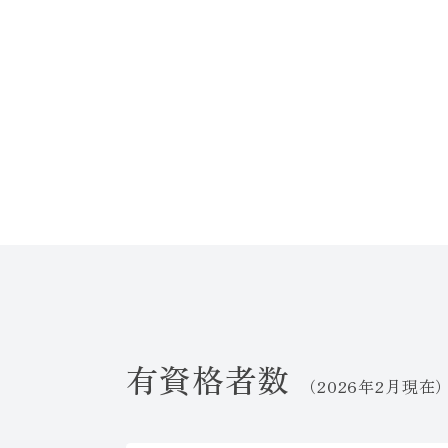
有資格者数
（2026年2月現在