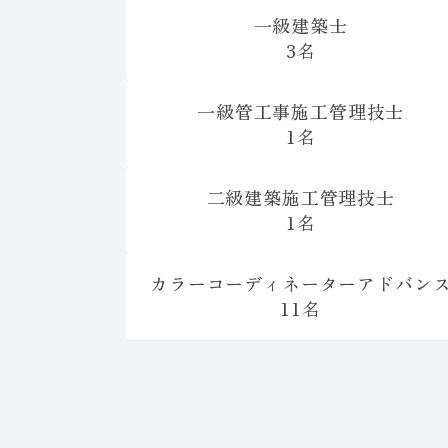
一級建築士
3名
一級管工事施工管理技士
1名
二級建築施工管理技士
1名
カラーコーディネーターアドバン
11名