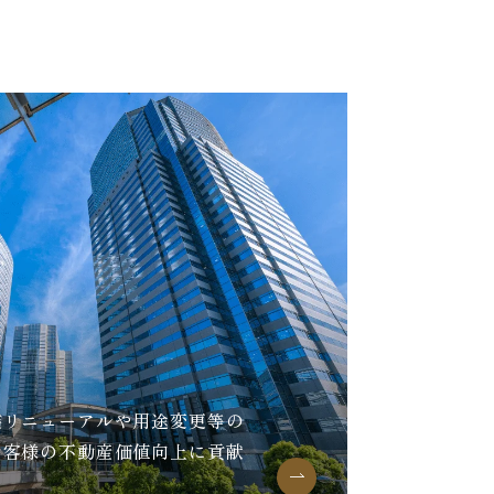
装リニューアルや用途変更等の
お客様の不動産価値向上に貢献