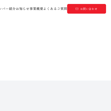
ンバー紹介
お知らせ
事業概要
よくあるご質問
お問い合わせ