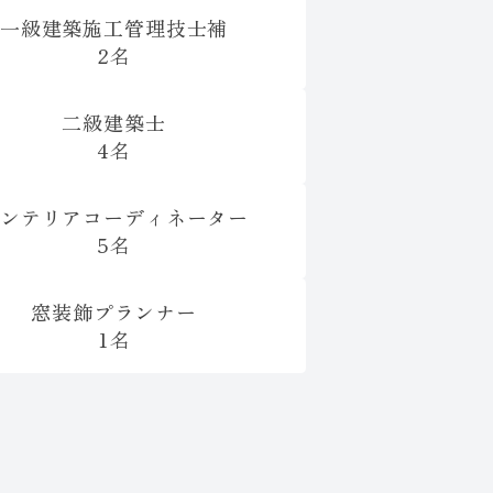
一級建築施工管理技士補
2名
二級建築士
4名
ンテリアコーディネーター
5名
窓装飾プランナー
1名