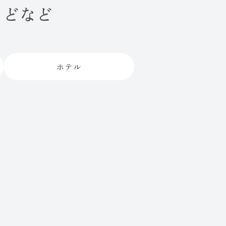
などなど
ホテル