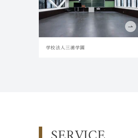
学校法人三浦学園
SERVICE