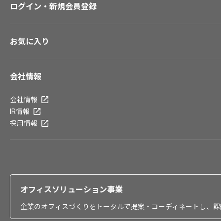
ログイン・新規会員登録
お気に入り
会社情報
会社情報
IR情報
採用情報
オフィスソリューション事業
企業のオフィスづくりをトータルで提案・コーディネートし、課