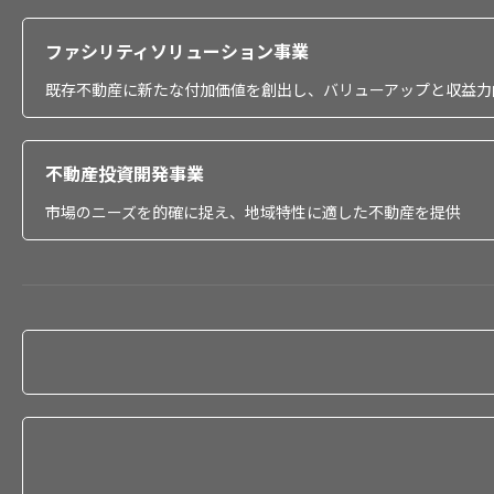
ファシリティソリューション事業
既存不動産に新たな付加価値を創出し、バリューアップと収益力
不動産投資開発事業
市場のニーズを的確に捉え、地域特性に適した不動産を提供