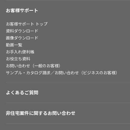
お客様サポート
お客様サポート
トップ
資料ダウンロード
画像ダウンロード
動画一覧
お手入れ便利帳
お役立ち資料
お問い合わせ（一般のお客様）
サンプル・カタログ請求／お問い合わせ（ビジネスのお客様）
よくあるご質問
非住宅案件に関するお問い合わせ