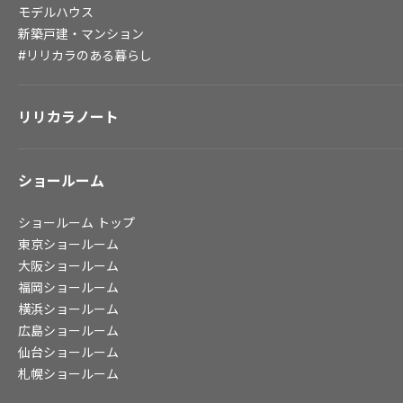
モデルハウス
新築戸建・マンション
会社情報
#リリカラのある暮らし
会社情報
IR情報
リリカラノート
採用情報
ショールーム
ショールーム
トップ
東京ショールーム
大阪ショールーム
福岡ショールーム
横浜ショールーム
広島ショールーム
仙台ショールーム
札幌ショールーム